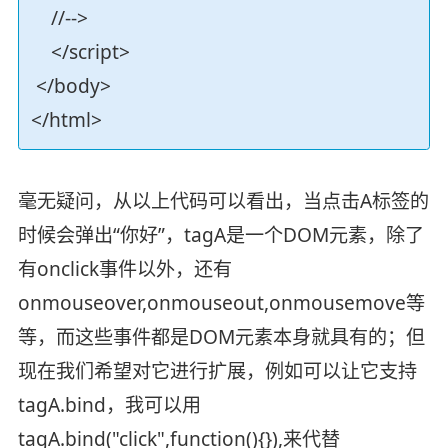
//-->
</script>
</body>
</html>
毫无疑问，从以上代码可以看出，当点击A标签的
时候会弹出“你好”，tagA是一个DOM元素，除了
有onclick事件以外，还有
onmouseover,onmouseout,onmousemove等
等，而这些事件都是DOM元素本身就具有的；但
现在我们希望对它进行扩展，例如可以让它支持
tagA.bind，我可以用
tagA.bind("click",function(){}),来代替