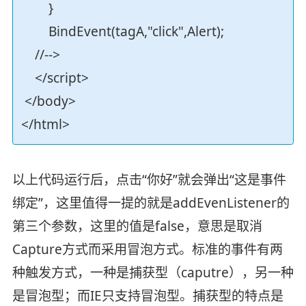
}
BindEvent(tagA,"click",Alert);
//-->
</script>
</body>
</html>
以上代码运行后，点击“你好”就会弹出“这是事件
绑定”，这里值得一提的就是addEvenListener的
第三个参数，这里的值是false，意思是取消
Capture方式而采用冒泡方式。标准的事件有两
种触发方式，一种是捕获型（caputre），另一种
是冒泡型；而IE只支持冒泡型。捕获型的特点是