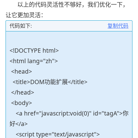
以上的代码灵活性不够好，我们优化一下，
让它更加灵活：
代码如下:
复制代码
<!DOCTYPE html>
<html lang="zh">
<head>
<title>DOM功能扩展</title>
</head>
<body>
<a href="javascript:void(0)" id="tagA">你
好</a>
<script type="text/javascript">