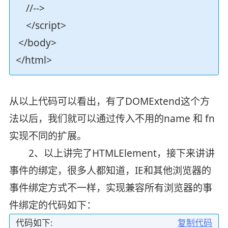
//-->
</script>
</body>
</html>
从以上代码可以看出，有了DOMExtend这个方
法以后，我们就可以通过传入不用的name 和 fn
实现不同的扩展。
2、以上讲完了HTMLElement，接下来讲讲
事件的绑定，很多人都知道，IE和其他浏览器的
事件绑定方式不一样，实现兼容所有浏览器的事
件绑定的代码如下：
代码如下:
复制代码