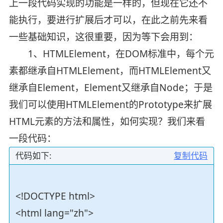
上一段代码实现的功能是一样的，但现在它还不
能执行，要进行扩展后才可以，在此之前先来看
一些基础知识，这很重要，因为等下会用到：
1、HTMLElement，在DOM标准中，每个元
素都继承自HTMLElement，而HTMLElement又
继承自Element，Element又继承自Node；于是
我们可以使用HTMLElement的Prototype来扩展
HTML元素的方法和属性，如何实现？我们来看
一段代码：
代码如下:
复制代码
<!DOCTYPE html>
<html lang="zh">