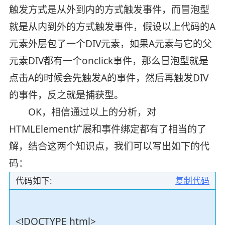
触发方式是从外到内的方式触发事件，而冒泡型
就是从内到外的方式触发事件，假设以上代码的A
元素外层包了一个DIV元素，如果A元素与它的父
元素DIV都有一个onclick事件，那么冒泡型就是
点击A的时候会先触发A的事件，然后再触发DIV
的事件，反之就是捕获型。
OK，相信通过以上的分析，对
HTMLElement扩展和事件绑定都有了相当的了
解，结合这两个知识点，我们可以写出如下的代
码：
代码如下:
复制代码
<!DOCTYPE html>