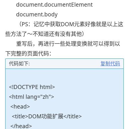
document.documentElement
document.body
（PS：记忆中获取DOM元素好像就是以上这
些方法了～不知道还有没有其他）
重写后，再进行一些处理变换就可以得到以
下完整的页面代码：
代码如下:
复制代码
<!DOCTYPE html>
<html lang="zh">
<head>
<title>DOM功能扩展</title>
</head>