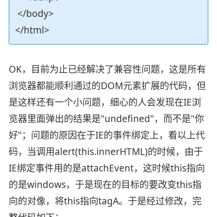
</body>
</html>
OK，目前为止已经解决了兼容性问题，这是所有
浏览器都能顺利通过的DOM元素扩展的代码，但
是这样还有一个小问题，细心的人会发现在IE浏
览器里面弹出的结果是"undefined"，而不是"你
好"；问题的原因在于IE的事件绑定上，看以上代
码，当调用alert(this.innerHTML)的时候，由于
IE绑定事件用的是attachEvent，这时候this指向
的是windows，于是现在的目标的要改变this指
向的对像，将this指向tagA。于是经过修改，完