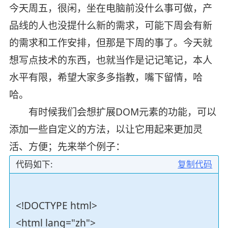
今天周五，很闲，坐在电脑前没什么事可做，产
品线的人也没提什么新的需求，可能下周会有新
的需求和工作安排，但那是下周的事了。今天就
想写点技术的东西，也就当作是记记笔记，本人
水平有限，希望大家多多指教，嘴下留情，哈
哈。
有时候我们会想扩展DOM元素的功能，可以
添加一些自定义的方法，以让它用起来更加灵
活、方便；先来举个例子：
代码如下:
复制代码
<!DOCTYPE html>
<html lang="zh">