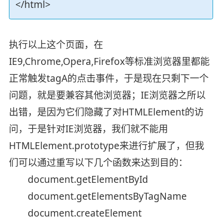
</html>
执行以上这个页面，在
IE9,Chrome,Opera,Firefox等标准浏览器里都能
正常触发tagA的点击事件，于是现在只剩下一个
问题，就是要兼容其他浏览器；IE浏览器之所以
出错，是因为它们隐藏了对HTMLElement的访
问，于是针对IE浏览器，我们就不能用
HTMLElement.prototype来进行扩展了，但我
们可以通过重写以下几个函数来达到目的：
document.getElementById
document.getElementsByTagName
document.createElement