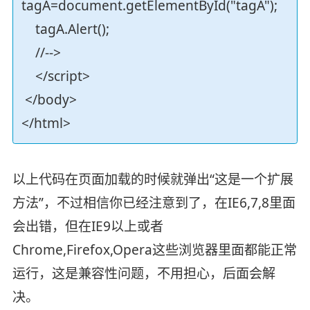
tagA=document.getElementById("tagA");
tagA.Alert();
//-->
</script>
</body>
</html>
以上代码在页面加载的时候就弹出“这是一个扩展
方法”，不过相信你已经注意到了，在IE6,7,8里面
会出错，但在IE9以上或者
Chrome,Firefox,Opera这些浏览器里面都能正常
运行，这是兼容性问题，不用担心，后面会解
决。