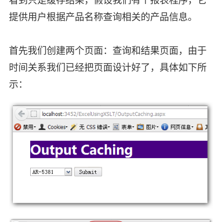
提供用户根据产品名称查询相关的产品信息。
首先我们创建两个页面：查询和结果页面，由于
时间关系我们已经把页面设计好了，具体如下所
示：