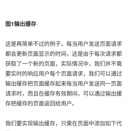
图1输出缓存
这是再简单不过的例子，每当用户发送页面请求
都会更新页面显示的时间，这是由于每次请求都
获取了一个新的页面，实际情况中，我们并不需
要实时的响应用户每个页面请求，我们可以通过
输出缓存把页面缓存起来每当用户发送同一页面
请求时，而且在缓存有效期间，可以通过输出缓
存把缓存的页面返回给用户。
我们要实现输出缓存，只需在页面中添加如下代