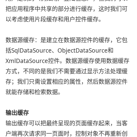
把应用程序中共享的部分进行缓存，这时我们可
以考虑使用片段缓存和用户控件缓存。
数据源缓存：是建立在数据源控件的缓存，它包
括SqlDataSource、ObjectDataSource和
XmlDataSource控件。数据源缓存使用数据缓存
方式，不同的是我们不需要通过显示方法处理缓
存；我们只需设置相应的属性，然后数据源控件
就能存储和检索数据。
输出缓存
输出缓存可以把最终呈现的页面缓存起来，当客
户端再次请求同一页面时，控制对象不再重新创