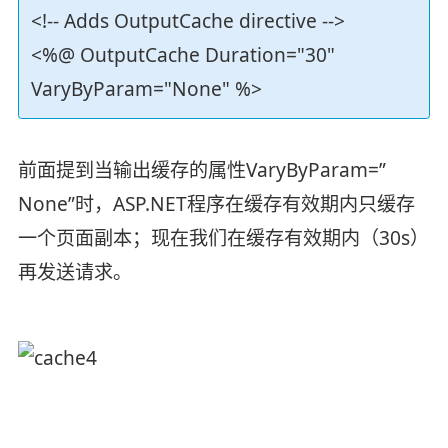
<!-- Adds OutputCache directive -->
<%@ OutputCache Duration="30"
VaryByParam="None" %>
前面提到当输出缓存的属性VaryByParam=”
None”时，ASP.NET程序在缓存有效期内只缓存
一个页面副本；现在我们在缓存有效期内（30s）
再发送请求。