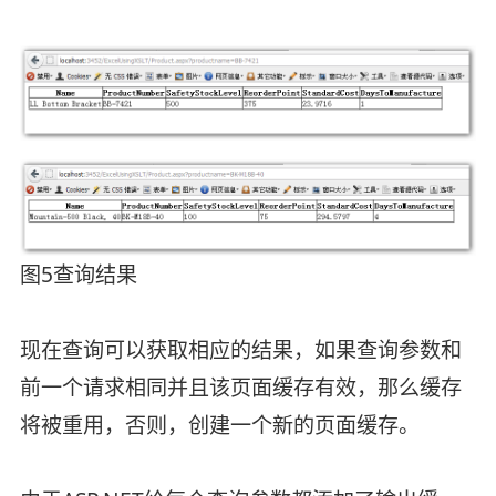
图5查询结果
现在查询可以获取相应的结果，如果查询参数和
前一个请求相同并且该页面缓存有效，那么缓存
将被重用，否则，创建一个新的页面缓存。