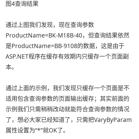
图4查询结果
通过上图我们发现，现在查询参数
ProductName=BK-M18B-40，但查询结果依然
是ProductName=BB-9108的数据，这是由于
ASP.NET程序在缓存有效期内只缓存一个页面副
本。
通过上面的示例，我们发现只缓存一个页面是不
适用包含查询参数的页面输出缓存；其实前面的
示例我们只需稍稍改动就能符合查询参数的情况
了，想必大家已经知道了，只需把VaryByParam
属性设置为“*”就OK了。