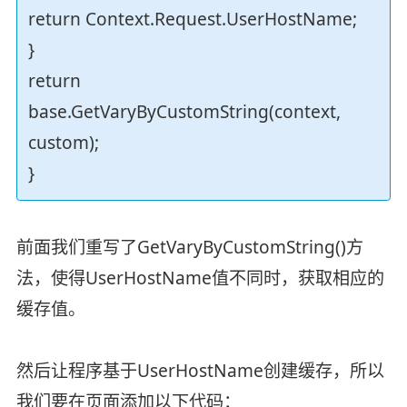
return Context.Request.UserHostName;
}
return
base.GetVaryByCustomString(context,
custom);
}
前面我们重写了GetVaryByCustomString()方
法，使得UserHostName值不同时，获取相应的
缓存值。
然后让程序基于UserHostName创建缓存，所以
我们要在页面添加以下代码：