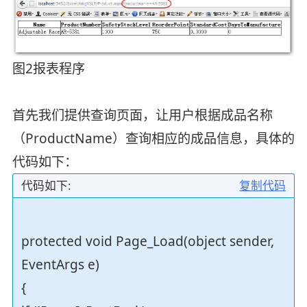
图2报表程序
首先我们提供查询页面，让用户根据成品名称
（ProductName）查询相应的成品信息，具体的
代码如下：
代码如下:
复制代码
protected void Page_Load(object sender,
EventArgs e)
{