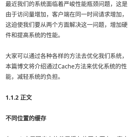
最近我们的系统面临着严峻性能瓶颈问题，这是
由于访问量增加，客户端在同一时间请求增加，
这迫使我们要从两个方面解决这一问题，增加硬
件和提高系统的性能。
大家可以通过各种各样的方法去优化我们系统，
本篇博文将介绍通过Cache方法来优化系统的性
能，减轻系统的负担。
1.1.2 正文
不同位置的缓存