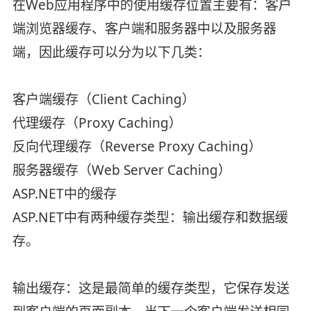
在Web应用程序中的使用缓存位置主要有：客户
端浏览器缓存、客户端和服务器中以及服务器
端，因此缓存可以分为以下几类：
客户端缓存（Client Caching）
代理缓存（Proxy Caching）
反向代理缓存（Reverse Proxy Caching）
服务器缓存（Web Server Caching）
ASP.NET中的缓存
ASP.NET中有两种缓存类型：输出缓存和数据缓
存。
输出缓存：这是最简单的缓存类型，它保存发送