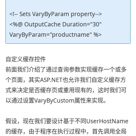
<!-- Sets VaryByParam property-->
<%@ OutputCache Duration="30"
VaryByParam="productname" %>
自定义缓存控件
前面我们介绍了通过查询参数实现缓存一个或多
个页面，其实ASP.NET也允许我们自定义缓存方
式来决定是否缓存页或重用现有的，这时我们可
以通过设置VaryByCustom属性来实现。
假设，现在我们要设计基于不同UserHostName
的缓存，由于程序在执行过程中，首先调用全局