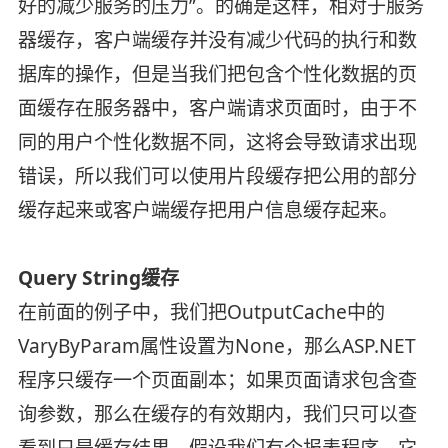
好的减少服务的压力”。的确是这样，相对于服务
器缓存，客户端缓存并没有减少代码的执行和数
据库的操作，但是当我们把包含个性化数据的页
面缓存在服务器中，客户端请求页面时，由于不
同的用户个性化数据不同，这将会导致请求出现
错误，所以我们可以使用片段缓存把公用的部分
缓存起来或客户端缓存把用户信息缓存起来。
Query String缓存
在前面的例子中，我们把OutputCache中的
VaryByParam属性设置为None，那么ASP.NET
程序只缓存一个页面副本；如果页面请求包含查
询参数，那么在缓存的有效期内，我们只可以查
看到只是缓存结果，假设我们有个报表程序，它