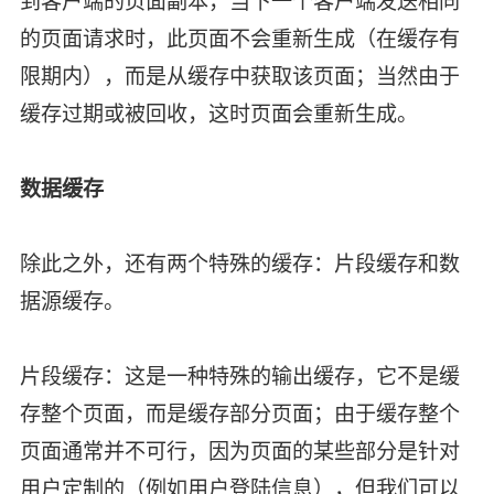
到客户端的页面副本，当下一个客户端发送相同
的页面请求时，此页面不会重新生成（在缓存有
限期内），而是从缓存中获取该页面；当然由于
缓存过期或被回收，这时页面会重新生成。
数据缓存
除此之外，还有两个特殊的缓存：片段缓存和数
据源缓存。
片段缓存：这是一种特殊的输出缓存，它不是缓
存整个页面，而是缓存部分页面；由于缓存整个
页面通常并不可行，因为页面的某些部分是针对
用户定制的（例如用户登陆信息），但我们可以