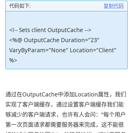
代码如下:
复制代码
<!-- Sets client OutputCache -->
<%@ OutputCache Duration="23"
VaryByParam="None" Location="Client"
%>
通过在OutputCache中添加Location属性，我们
实现了客户端缓存，通过设置客户端缓存我们能
够减少的客户端请求，也许有人会问：“每个用户
第一次页面请求都需要服务器来完成，这不能很