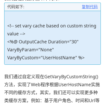
代码如下:
复制代码
<!-- set vary cache based on custom string
value -->
<%@ OutputCache Duration="30"
VaryByParam="None"
VaryByCustom="UserHostName" %>
我们通过自定义现在GetVaryByCustomString()
方法，实现了Web程序根据UserHostName实施
不同的缓存方式，其实，我们还可以实现更多种
类缓存方案，例如：基于用户角色、时间和Url等