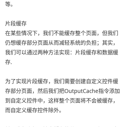
等。
片段缓存
在某些情况下，我们不能缓存整个页面，但我们
仍想缓存部分页面从而减轻系统的负担；其实，
我们可以通过两种方法实现：片段缓存和数据缓
存.
为了实现片段缓存，我们需要创建自定义控件缓
存部分页面，然后我们把OutputCache指令添加
到自定义控件中，这样整个页面将不会被缓存，
而自定义缓存控件除外。