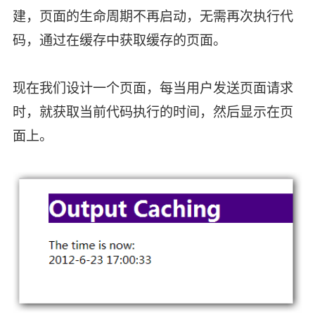
建，页面的生命周期不再启动，无需再次执行代
码，通过在缓存中获取缓存的页面。
现在我们设计一个页面，每当用户发送页面请求
时，就获取当前代码执行的时间，然后显示在页
面上。