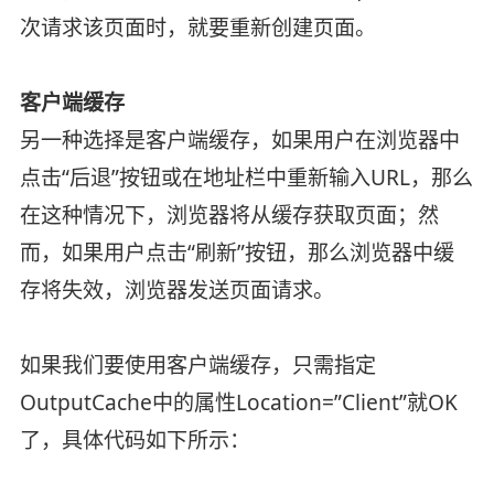
次请求该页面时，就要重新创建页面。
客户端缓存
另一种选择是客户端缓存，如果用户在浏览器中
点击“后退”按钮或在地址栏中重新输入URL，那么
在这种情况下，浏览器将从缓存获取页面；然
而，如果用户点击“刷新”按钮，那么浏览器中缓
存将失效，浏览器发送页面请求。
如果我们要使用客户端缓存，只需指定
OutputCache中的属性Location=”Client”就OK
了，具体代码如下所示：