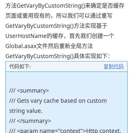
方法GetVaryByCustomString()来确定是否缓存
页面或重用现有的，所以我们可以通过重写
GetVaryByCustomString()方法实现基于
UserHostName的缓存，首先我们创建一个
Global.asax文件然后重新全局方法
GetVaryByCustomString()具体实现如下：
代码如下:
复制代码
/// <summary>
/// Gets vary cache based on custom
string value.
/// </summary>
/// <param name="context">Http context.