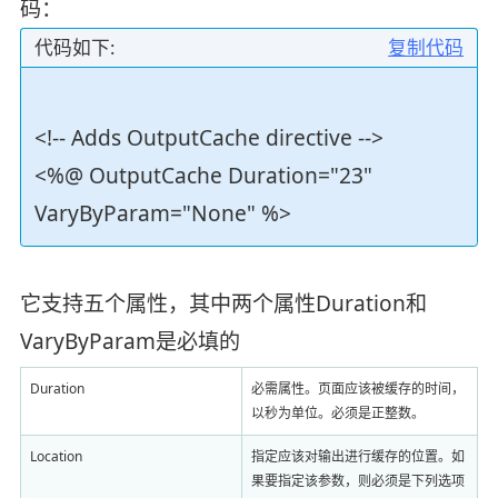
码：
代码如下:
复制代码
<!-- Adds OutputCache directive -->
<%@ OutputCache Duration="23"
VaryByParam="None" %>
它支持五个属性，其中两个属性Duration和
VaryByParam是必填的
Duration
必需属性。页面应该被缓存的时间，
以秒为单位。必须是正整数。
Location
指定应该对输出进行缓存的位置。如
果要指定该参数，则必须是下列选项