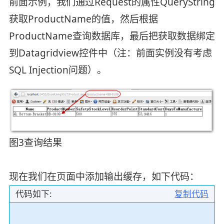
前面示例，我们通过Request的属性QueryString
获取ProductName的值，然后根据
ProductName查询数据库，最后把获取数据绑定
到Datagridview控件中（注：前面实例没有考虑
SQL Injection问题）。
图3查询结果
现在我们在页面中添加输出缓存，如下代码：
代码如下:
复制代码