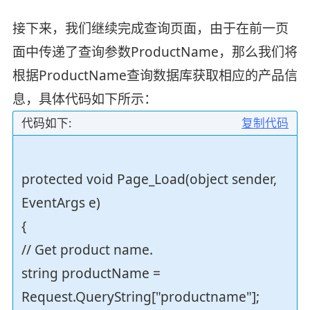
接下来，我们继续完成查询页面，由于在前一页
面中传递了查询参数ProductName，那么我们将
根据ProductName查询数据库获取相应的产品信
息，具体代码如下所示：
代码如下:
复制代码
protected void Page_Load(object sender,
EventArgs e)
{
// Get product name.
string productName =
Request.QueryString["productname"];