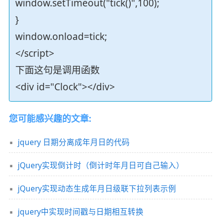
window.setTimeout("tick()",100);
}
window.onload=tick;
</script>
下面这句是调用函数
<div id="Clock"></div>
您可能感兴趣的文章:
jquery 日期分离成年月日的代码
jQuery实现倒计时（倒计时年月日可自己输入）
jQuery实现动态生成年月日级联下拉列表示例
jquery中实现时间戳与日期相互转换