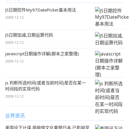
JS日期控件My97DatePicker基本用法
2009-12-12
JS日期加减,日期运算代码
2009-12-12
javascript日期操作详解(脚本之家整理)
2009-12-12
js 判断所选时间(或者当前时间)是否在某一
时间段的实现代码
2009-12-12
业界资讯
美国设下计谋,用娘炮文化重塑日本,已影响至