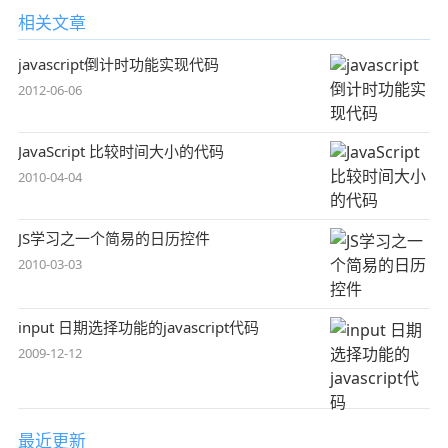
相关文章
javascript倒计时功能实现代码
2012-06-06
JavaScript 比较时间大小的代码
2010-04-04
JS学习之一个简易的日历控件
2010-03-03
input 日期选择功能的javascript代码
2009-12-12
最近更新