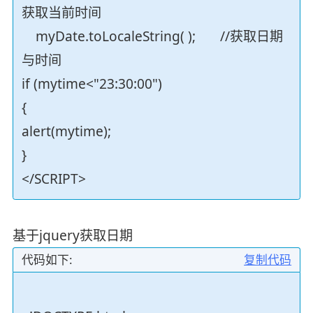
获取当前时间
myDate.toLocaleString( ); //获取日期
与时间
if (mytime<"23:30:00")
{
alert(mytime);
}
</SCRIPT>
基于jquery获取日期
代码如下:
复制代码