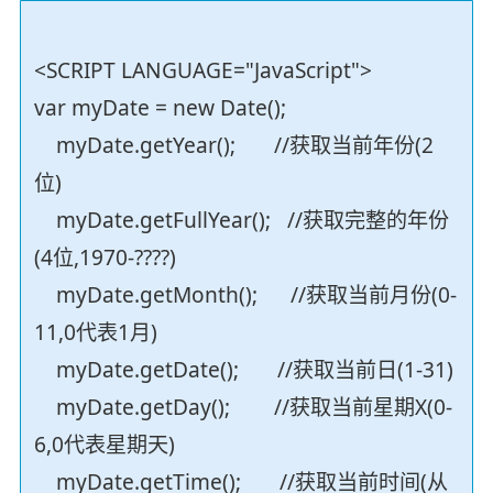
<SCRIPT LANGUAGE="JavaScript">
var myDate = new Date();
myDate.getYear(); //获取当前年份(2
位)
myDate.getFullYear(); //获取完整的年份
(4位,1970-????)
myDate.getMonth(); //获取当前月份(0-
11,0代表1月)
myDate.getDate(); //获取当前日(1-31)
myDate.getDay(); //获取当前星期X(0-
6,0代表星期天)
myDate.getTime(); //获取当前时间(从