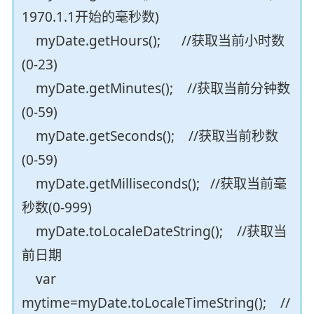
1970.1.1开始的毫秒数)
myDate.getHours(); //获取当前小时数
(0-23)
myDate.getMinutes(); //获取当前分钟数
(0-59)
myDate.getSeconds(); //获取当前秒数
(0-59)
myDate.getMilliseconds(); //获取当前毫
秒数(0-999)
myDate.toLocaleDateString(); //获取当
前日期
var
mytime=myDate.toLocaleTimeString(); //