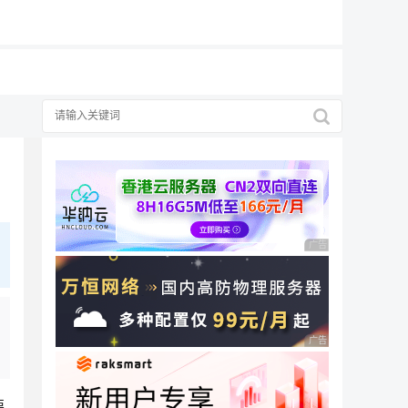
19元/月
广告 商业广告，理性
广告 商业广告，理性
要