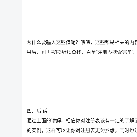
为什么要输入这些值呢？嘿嘿，这些都是相关的内容
果后，可再按F3继续查找，直至“注册表搜索完毕”
四、后 话
通过上面的讲解，相信你对注册表该有一定的了解
的实例，这样可以让你对注册表更为熟悉，同时也