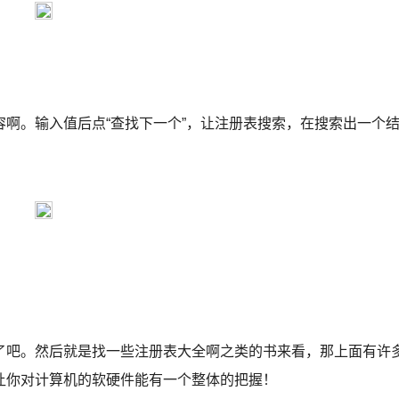
啊。输入值后点“查找下一个”，让注册表搜索，在搜索出一个
。
了吧。然后就是找一些注册表大全啊之类的书来看，那上面有许
让你对计算机的软硬件能有一个整体的把握！