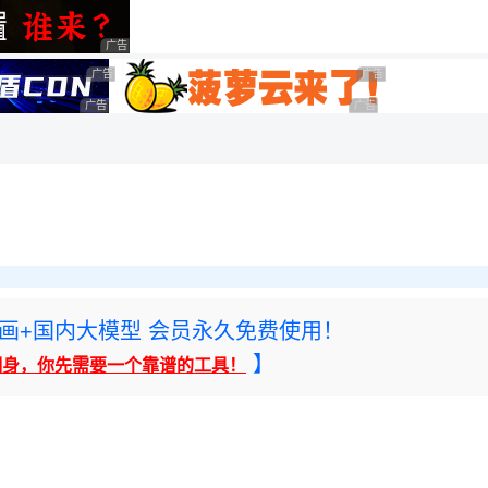
用◆
广告 商业广告，理性选择
广告 商业广告，理性选择
广告 商业广告，理性选
广告 商业广告，理性选择
广告 商业广告，理性选择
rney绘画+国内大模型 会员永久免费使用！
】
翻身，你先需要一个靠谱的工具！
。