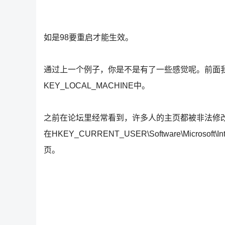
如是98要重启才能生效。
通过上一个例子，你是不是有了一些感觉呢。前面我
KEY_LOCAL_MACHINE中。
之前在论坛里经常看到，许多人的主页都被非法修
在HKEY_CURRENT_USER\Software\Microsoft\
页。