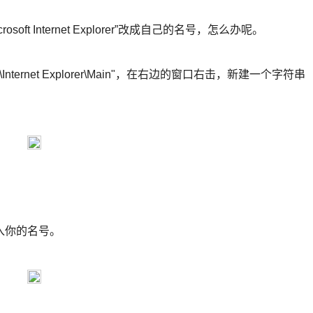
t Internet Explorer”改成自己的名号，怎么办呢。
oft\Internet Explorer\Main"，在右边的窗口右击，新建一个字符串
入你的名号。