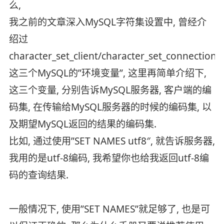
么,
我之前的文章深入MySQL字符集设置中, 曾经介
绍过
character_set_client/character_set_connection/c
这三个MySQL的”环境变量”, 这里再简单介绍下,
这三个变量, 分别告诉MySQL服务器, 客户端的编
码集, 在传输给MySQL服务器的时候的编码集, 以
及期望MySQL返回的结果的编码集.
比如, 通过使用”SET NAMES utf8″, 就告诉服务器,
我用的是utf-8编码, 我希望你也给我返回utf-8编
码的查询结果.
一般情况下, 使用”SET NAMES”就足够了, 也是可