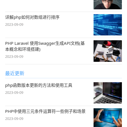
详解php如何对数组进行排序
2023-09-09
PHP Laravel 使用Swagger生成API文档(基
本概念和环境搭建)
2023-09-09
最近更新
php函数版本更新的方法和使用工具
2023-09-09
PHP中使用三元条件运算符一些例子和场景
2023-09-09