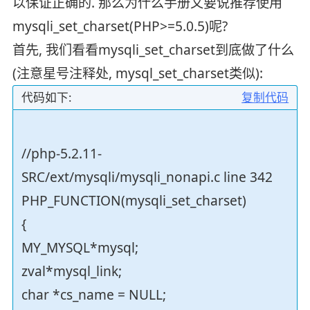
以保证正确的. 那么为什么手册又要说推荐使用
mysqli_set_charset(PHP>=5.0.5)呢?
首先, 我们看看mysqli_set_charset到底做了什么
(注意星号注释处, mysql_set_charset类似):
代码如下:
复制代码
//php-5.2.11-
SRC/ext/mysqli/mysqli_nonapi.c line 342
PHP_FUNCTION(mysqli_set_charset)
{
MY_MYSQL*mysql;
zval*mysql_link;
char *cs_name = NULL;