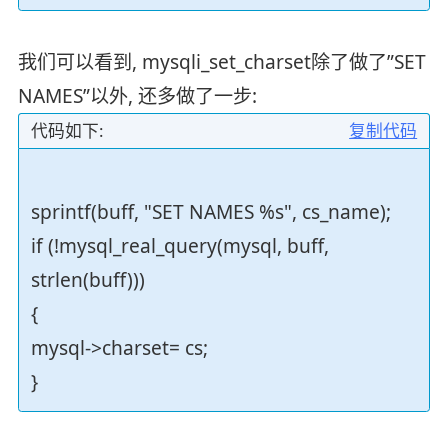
我们可以看到, mysqli_set_charset除了做了”SET
NAMES”以外, 还多做了一步:
代码如下:
复制代码
sprintf(buff, "SET NAMES %s", cs_name);
if (!mysql_real_query(mysql, buff,
strlen(buff)))
{
mysql->charset= cs;
}