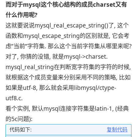
而对于mysql这个核心结构的成员charset又有
什么作用呢?
这就要说说mysql_real_escape_string()了, 这个
函数和mysql_escape_string的区别就是, 它会考
虑”当前”字符集. 那么这个当前字符集从哪里来呢?
对了, 你猜的没错, 就是mysql->charset.
mysql_real_string在判断宽字符集的字符的时候,
就根据这个成员变量来分别采用不同的策略, 比如
如果是utf-8, 那么就会采用libmysql/ctype-
utf8.c.
看个实例, 默认mysql连接字符集是latin-1, (经典
的5c问题):
代码如下:
复制代码