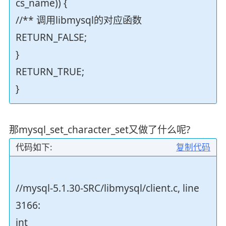
cs_name)) {
//** 调用libmysql的对应函数
RETURN_FALSE;
}
RETURN_TRUE;
}
那mysql_set_character_set又做了什么呢?
代码如下:
复制代码
//mysql-5.1.30-SRC/libmysql/client.c, line
3166:
int