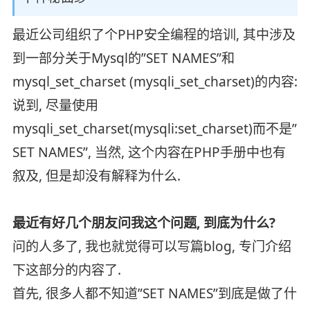
最近公司组织了个PHP安全编程的培训, 其中涉及
到一部分关于Mysql的”SET NAMES”和
mysql_set_charset (mysqli_set_charset)的内容:
说到, 尽量使用
mysqli_set_charset(mysqli:set_charset)而不是”
SET NAMES”, 当然, 这个内容在PHP手册中也有
叙及, 但是却没有解释为什么.
最近有好几个朋友问我这个问题, 到底为什么?
问的人多了, 我也就觉得可以写篇blog, 专门介绍
下这部分的内容了.
首先, 很多人都不知道”SET NAMES”到底是做了什