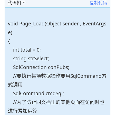
代码如下:
复制代码
void Page_Load(Object sender , EventArgs
e)
{
int total = 0;
string strSelect;
SqlConnection conPubs;
//要执行某项数据操作要用SqlCommand方
式调用
SqlCommand cmdSql;
//为了防止同文档里的其他页面在访问时也
进行累加运算