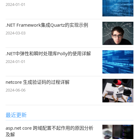
2024-01-01
.NET Framework集成Quartz的实现示例
2024-03-03
.NET中弹性和瞬时处理库Polly的使用详解
2024-01-01
netcore 生成验证码的过程详解
2024-06-06
最近更新
asp.net core 跨域配置不起作用的原因分析
及解