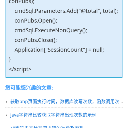
conPubs);
cmdSql.Parameters.Add("@total", total);
conPubs.Open();
cmdSql.ExecuteNonQuery();
conPubs.Close();
Application["SessionCount"] = null;
}
</script>
您可能感兴趣的文章:
获取php页面执行时间，数据库读写次数，函数调用次数等(THINKphp)
java字符串比较获取字符串出现次数的示例