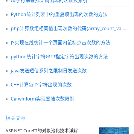
c#字符串查找某词出现的次数及索引
Python统计列表中的重复项出现的次数的方法
php计算数组相同值出现次数的代码(array_count_values)
JS实现在线统计一个页面内鼠标点击次数的方法
python统计字符串中指定字符出现次数的方法
java发送短信系列之限制日发送次数
C++计算每个字符出现的次数
C# winform实现登陆次数限制
相关文章
ASP.NET Core中的对象池化技术详解