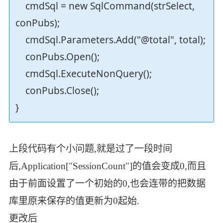
cmdSql = new SqlCommand(strSelect,
conPubs);
cmdSql.Parameters.Add("@total", total);
conPubs.Open();
cmdSql.ExecuteNonQuery();
conPubs.Close();
}
上段代码有个小问题,就是过了一段时间
后,Application["SessionCount"]的值会变成0,而且
由于前面设置了一个初始的0,也会连带的把数据
库里原来保存的值更新为0起始.
更改后