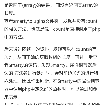
是返回了{array}的结果， 而没有返回其array的
长度。
查看smarty\plugins文件夹，发现并没有count
的相关方法，也就是说，count是直接调用了php
中的方法。
后来通过网络上的资料，发现可以在count前面
加@，从而正确的获取数组的长度。再进一步查
看Smarty的源码，发现Smarty对属性调节器后
边的 方法名进行处理时，会对前边加@的进行特
殊处理。因此作出判断：在Smarty中的属性调节
器中调用php中定义好的函数时，可以通过加@
来表示。