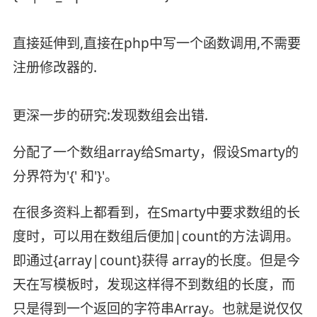
直接延伸到,直接在php中写一个函数调用,不需要
注册修改器的.
更深一步的研究:发现数组会出错.
分配了一个数组array给Smarty，假设Smarty的
分界符为'{' 和'}'。
在很多资料上都看到，在Smarty中要求数组的长
度时，可以用在数组后便加|count的方法调用。
即通过{array|count}获得 array的长度。但是今
天在写模板时，发现这样得不到数组的长度，而
只是得到一个返回的字符串Array。也就是说仅仅