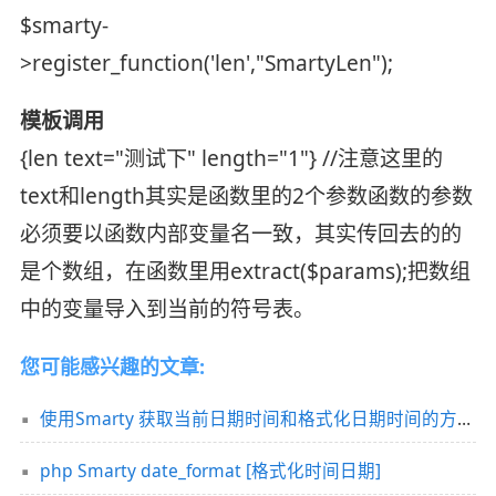
$smarty-
>register_function('len',"SmartyLen");
模板调用
{len text="测试下" length="1"} //注意这里的
text和length其实是函数里的2个参数函数的参数
必须要以函数内部变量名一致，其实传回去的的
是个数组，在函数里用extract($params);把数组
中的变量导入到当前的符号表。
您可能感兴趣的文章:
使用Smarty 获取当前日期时间和格式化日期时间的方法详解
php Smarty date_format [格式化时间日期]