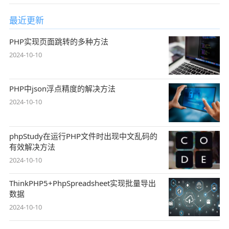
最近更新
PHP实现页面跳转的多种方法
2024-10-10
PHP中json浮点精度的解决方法
2024-10-10
phpStudy在运行PHP文件时出现中文乱码的
有效解决方法
2024-10-10
ThinkPHP5+PhpSpreadsheet实现批量导出
数据
2024-10-10