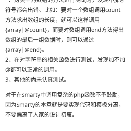
1、对类型为数组的方法进行测试时，发现不加@
符号都会出错。比如：要对一个数组调用count
方法求出数组的长度，就可以这样调用
{array|@count}，而要对数组调用end方法得出
数组的最后一组数据时，则可以通过
{array|@end}。
2、在对字符串的相关函数进行测试，发现加不加
@都可以正常的调用。
3、其他的尚未认真测试。
对于在smarty中调用复杂的php函数不予鼓励，
因为Smarty的本意就是要实现代码和模板分离，
不要偏离了人家的设计初衷。