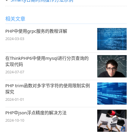
相关文章
PHP中使用grpc服务的教程详解
2024-03-03
在ThinkPHP6中使用mysql进行分页查询的
实现代码
2024-07-07
PHP trim函数对多字节字符的使用限制实例
探究
2024-01-01
PHP中json浮点精度的解决方法
2024-10-10