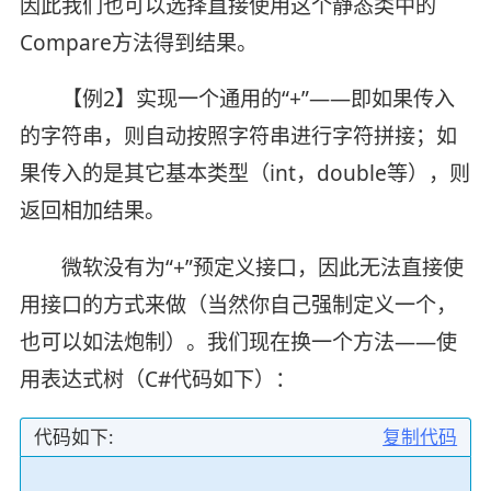
因此我们也可以选择直接使用这个静态类中的
Compare方法得到结果。
【例2】实现一个通用的“+”——即如果传入
的字符串，则自动按照字符串进行字符拼接；如
果传入的是其它基本类型（int，double等），则
返回相加结果。
微软没有为“+”预定义接口，因此无法直接使
用接口的方式来做（当然你自己强制定义一个，
也可以如法炮制）。我们现在换一个方法——使
用表达式树（C#代码如下）：
代码如下:
复制代码