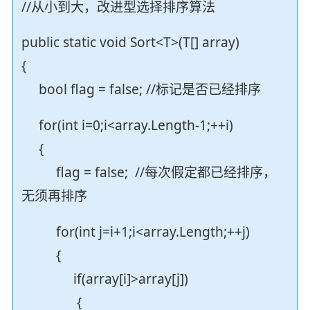
//从小到大，改进型选择排序算法
public static void Sort<T>(T[] array)
{
bool flag = false; //标记是否已经排序
for(int i=0;i<array.Length-1;++i)
{
flag = false; //每次假定都已经排序，
无须再排序
for(int j=i+1;i<array.Length;++j)
{
if(array[i]>array[j])
{