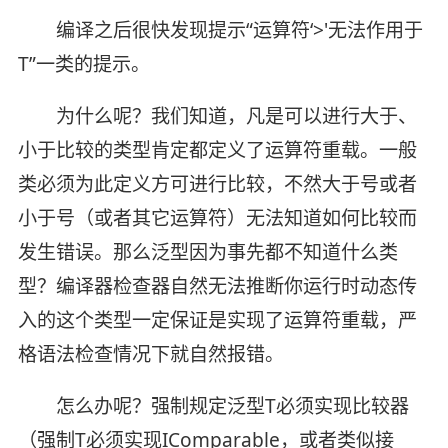
编译之后很快发现提示“运算符‘>'无法作用于
T”一类的提示。
为什么呢？我们知道，凡是可以进行大于、
小于比较的类型肯定都定义了运算符重载。一般
类必须为此定义方可进行比较，不然大于号或者
小于号（或者其它运算符）无法知道如何比较而
发生错误。那么泛型因为事先都不知道什么类
型？编译器检查器自然无法推断你运行时动态传
入的这个类型一定保证是实现了运算符重载，严
格语法检查情况下就自然报错。
怎么办呢？强制规定泛型T必须实现比较器
（强制T必须实现IComparable，或者类似接