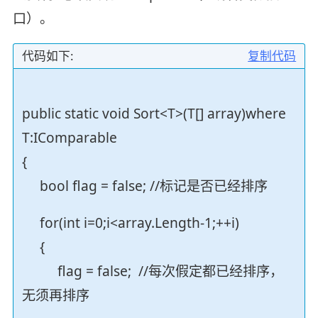
口）。
代码如下:
复制代码
public static void Sort<T>(T[] array)where
T:IComparable
{
bool flag = false; //标记是否已经排序
for(int i=0;i<array.Length-1;++i)
{
flag = false; //每次假定都已经排序，
无须再排序