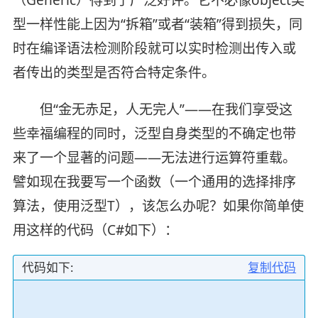
型一样性能上因为“拆箱”或者“装箱”得到损失，同
时在编译语法检测阶段就可以实时检测出传入或
者传出的类型是否符合特定条件。
但“金无赤足，人无完人”——在我们享受这
些幸福编程的同时，泛型自身类型的不确定也带
来了一个显著的问题——无法进行运算符重载。
譬如现在我要写一个函数（一个通用的选择排序
算法，使用泛型T），该怎么办呢？如果你简单使
用这样的代码（C#如下）：
代码如下:
复制代码