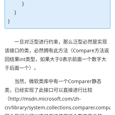
}
}
}
一旦对泛型进行约束，那么泛型必然是实现
该接口的类，必然拥有此方法（Compare方法返
回结果int类型，如果大于0表示前面一个数字大
于后面一个）。
当然，微软类库中有一个Comparer静态
类，已经实现了此接口可以直接进行比较
（http://msdn.microsoft.com/zh-
cn/library/system.collections.comparer.compa