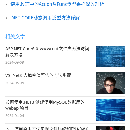
使用.NET中的Action及Func泛型委托深入剖析
.NET CORE动态调用泛型方法详解
相关文章
ASP.NET Core6.0-wwwroot文件夹无法访问
解决方法
2024-09-09
VS .Net8 去掉空值警告的方法步骤
2024-05-05
如何使用.NET8 创建使用MySQL数据库的
webapi项目
2024-04-04
.NET使用原生方法实现文件压缩和解压的详