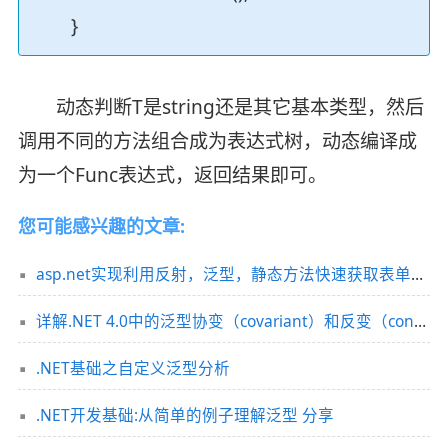
}
动态判断T是string还是其它基本类型，然后
调用不同的方法组合成为表达式树，动态编译成
为一个Func表达式，返回结果即可。
您可能感兴趣的文章:
asp.net实现利用反射，泛型，静态方法快速获取表单值到Model的方法
详解.NET 4.0中的泛型协变（covariant）和反变（contravariant）
.NET基础之自定义泛型分析
.NET开发基础:从简单的例子理解泛型 分享