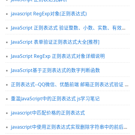
javascript RegExp对象(正则表达式)
JavaScript 正则表达式 验证整数、小数、实数、有效位小数最简单
JavaScript 表单验证正则表达式大全[推荐]
JavaScript RegExp 正则表达式对象详细说明
JavaScript基于正则表达式的数字判断函数
正则表达式--QQ微信、优酷前端 邮箱正则表达式验证 Bug
重温JavaScript中的正则表达式 js学习笔记
javascript中匹配价格的正则表达式
javascript中使用正则表达式实现删除字符串中的前后空格