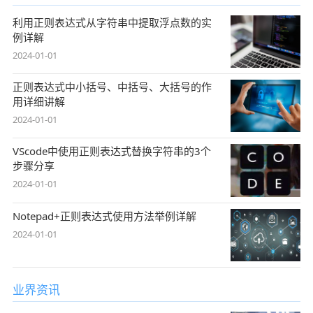
利用正则表达式从字符串中提取浮点数的实
例详解
2024-01-01
正则表达式中小括号、中括号、大括号的作
用详细讲解
2024-01-01
VScode中使用正则表达式替换字符串的3个
步骤分享
2024-01-01
Notepad+正则表达式使用方法举例详解
2024-01-01
业界资讯