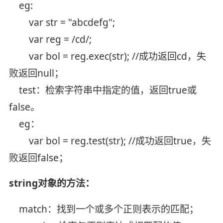
eg:
var str = "abcdefg";
var reg = /cd/;
var bol = reg.exec(str); //成功返回cd，失
败返回null；
test：检索字符串中指定的值，返回true或
false。
eg：
var bol = reg.test(str); //成功返回true，失
败返回false；
string对象的方法：
match：找到一个或多个正则表示的匹配；