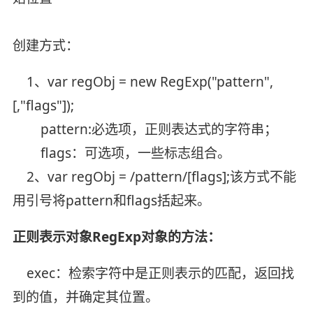
创建方式：
1、var regObj = new RegExp("pattern",
[,"flags"]);
pattern:必选项，正则表达式的字符串；
flags：可选项，一些标志组合。
2、var regObj = /pattern/[flags];该方式不能
用引号将pattern和flags括起来。
正则表示对象RegExp对象的方法：
exec：检索字符中是正则表示的匹配，返回找
到的值，并确定其位置。