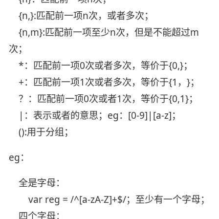
{n,}:匹配前一项n次，或者多次；
{n,m}:匹配前一项至少n次，但是不能超过m
次；
*：匹配前一项0次或者多次，等价于{0,}；
+：匹配前一项1次或者多次，等价于{1，}；
？：匹配前一项0次或者1次，等价于{0,1}；
|：表示或者的意思；eg：[0-9]|[a-z]；
():用于分组；
eg：
全是字母：
var reg = /^[a-zA-Z]+$/；至少有一个字母；
四个字母：