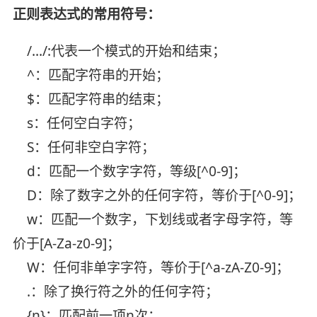
正则表达式的常用符号：
/.../:代表一个模式的开始和结束；
^：匹配字符串的开始；
$：匹配字符串的结束；
s：任何空白字符；
S：任何非空白字符；
d：匹配一个数字字符，等级[^0-9]；
D：除了数字之外的任何字符，等价于[^0-9]；
w：匹配一个数字，下划线或者字母字符，等
价于[A-Za-z0-9]；
W：任何非单字字符，等价于[^a-zA-Z0-9]；
.：除了换行符之外的任何字符；
{n}：匹配前一项n次；