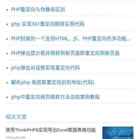
PHP重定向与伪静态区别
php 实现301重定向跳转实例代码
PHP封装的一个支持HTML、JS、PHP重定向的多功能跳转函数
PHP弹出提示框并跳转到新页面即重定向到新页面
php弹出对话框实现重定向代码
解析php 版获取重定向后的地址(代码)
php中重定向网页跳转方法总结案例教程
相关文章
使用ThinkPHP8实现导出Excel数据表格功能
2024-05-05