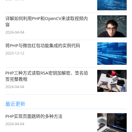
详解如何利用PHP和OpenCV来读取视频内
容
2024-04-04
将PHP与微信红包功能集成的实例代码
2023-12-12
PHP三种方式读取RSA密钥加解密、签名验
签完整教程
2024-04-04
最近更新
PHP实现页面跳转的多种方法
2024-04-04