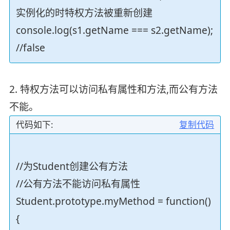
实例化的时特权方法被重新创建
console.log(s1.getName === s2.getName);
//false
2. 特权方法可以访问私有属性和方法,而公有方法
不能。
代码如下:
复制代码
//为Student创建公有方法
//公有方法不能访问私有属性
Student.prototype.myMethod = function()
{