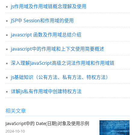
js作用域及作用域链概念理解及使用
JSP中 Session和作用域的使用
javascript 函数及作用域总结介绍
javascript中的作用域和上下文使用简要概述
深入理解JavaScript高级之词法作用域和作用域链
js基础知识（公有方法、私有方法、特权方法）
详解js私有作用域中创建特权方法
相关文章
JavaScript中的 Date(日期)对象及使用示例
2024-10-10