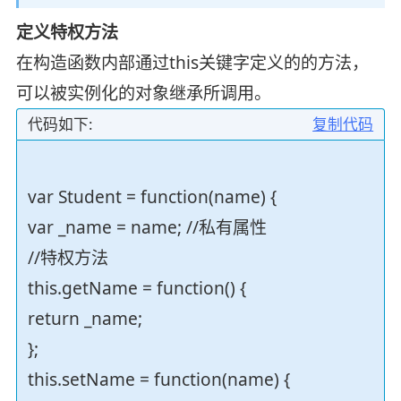
定义特权方法
在构造函数内部通过this关键字定义的的方法，
可以被实例化的对象继承所调用。
代码如下:
复制代码
var Student = function(name) {
var _name = name; //私有属性
//特权方法
this.getName = function() {
return _name;
};
this.setName = function(name) {