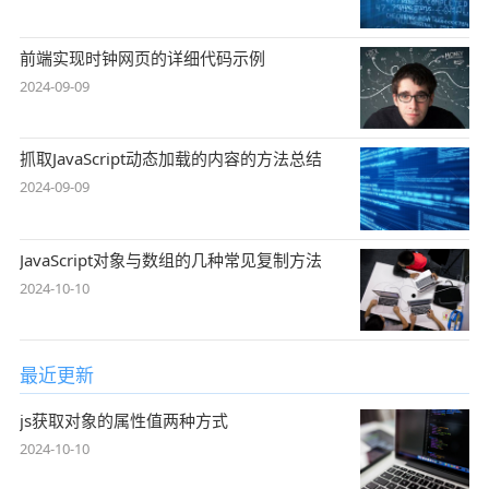
前端实现时钟网页的详细代码示例
2024-09-09
抓取JavaScript动态加载的内容的方法总结
2024-09-09
JavaScript对象与数组的几种常见复制方法
2024-10-10
最近更新
js获取对象的属性值两种方式
2024-10-10