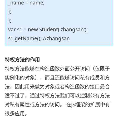
_name = name;
};
};
var s1 = new Student('zhangsan');
s1.getName(); //zhangsan
特权方法的作用
特权方法能够在构造函数外面公开访问（仅限于
实例化的对象），而且还能够访问私有成员和方
法，因此用来做为对象或者构造函数的接口最合
适不过了，通过特权方法我们可以控制公有方法
对私有属性或方法的访问。 在JS框架的扩展中有
很多应用。