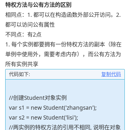
特权方法与公有方法的区别
相同点：1. 都可以在构造函数外部公开访问。2.
都可以访问公有属性
不同点：有2点
1. 每个实例都要拥有一份特权方法的副本（除在
单例中使用外，需要考虑内存），而公有方法为
所有实例共享
代码如下:
复制代码
//创建Student对象实例
var s1 = new Student('zhangsan');
var s2 = new Student('lisi');
//两实例的特权方法的引用不相同, 说明在对象