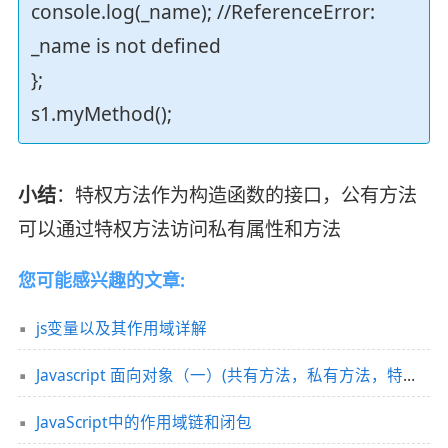
console.log(_name); //ReferenceError:
_name is not defined
};
s1.myMethod();
小结
：特权方法作为构造函数的接口，公有方法
可以通过特权方法访问私有属性和方法
您可能感兴趣的文章:
js变量以及其作用域详解
Javascript 面向对象（一）(共有方法，私有方法，特权方法)
JavaScript中的作用域链和闭包