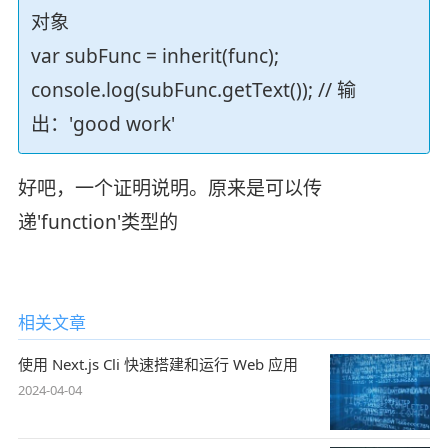
对象
var subFunc = inherit(func);
console.log(subFunc.getText()); // 输
出：'good work'
好吧，一个证明说明。原来是可以传
递'function'类型的
相关文章
使用 Next.js Cli 快速搭建和运行 Web 应用
2024-04-04