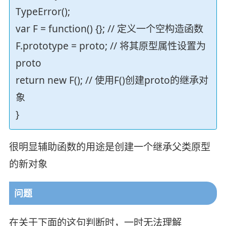
TypeError();
var F = function() {}; // 定义一个空构造函数
F.prototype = proto; // 将其原型属性设置为
proto
return new F(); // 使用F()创建proto的继承对
象
}
很明显辅助函数的用途是创建一个继承父类原型
的新对象
问题
在关于下面的这句判断时，一时无法理解