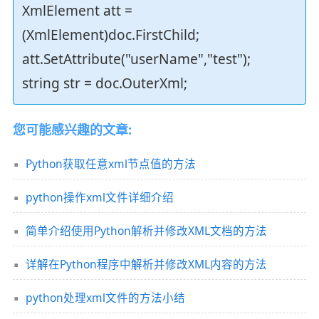
XmlElement att =
(XmlElement)doc.FirstChild;
att.SetAttribute("userName","test");
string str = doc.OuterXml;
您可能感兴趣的文章:
Python获取任意xml节点值的方法
python操作xml文件详细介绍
简单介绍使用Python解析并修改XML文档的方法
详解在Python程序中解析并修改XML内容的方法
python处理xml文件的方法小结