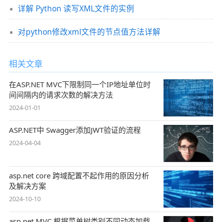
详解 Python 读写XML文件的实例
对python修改xml文件的节点值方法详解
相关文章
在ASP.NET MVC下限制同一个IP地址单位时
间间隔内的请求次数的解决方法
2024-01-01
ASP.NET中 Swagger添加JWT验证的流程
2024-04-04
asp.net core 跨域配置不起作用的原因分析
及解决方案
2024-10-10
asp.net MVC 根据菜单树类别不同动态加载