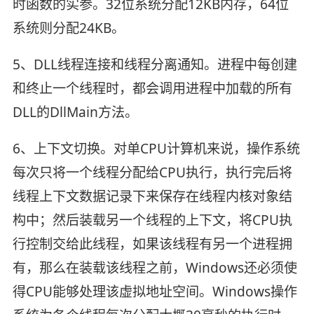
时函数的实参。32位系统分配12KB内存，64位
系统则分配24KB。
5、DLL线程连接和线程分离通知。进程中每创建
和终止一个线程时，都会调用进程中加载的所有
DLL的DllMain方法。
6、上下文切换。对单CPU计算机来说，操作系统
每次只将一个线程分配给CPU执行，执行完后将
线程上下文数据记录下来保存在线程内核对象结
构中；然后装载另一个线程的上下文，将CPU执
行控制交给此线程，如果该线程有另一个进程拥
有，那么在装载该线程之前，Windows还必须使
得CPU能够处理该虚拟地址空间。Windows操作