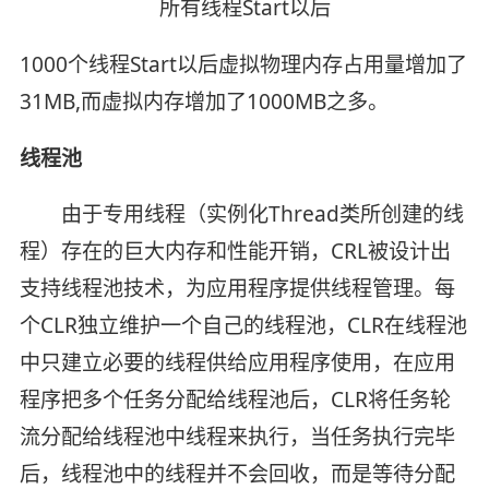
所有线程Start以后
1000个线程Start以后虚拟物理内存占用量增加了
31MB,而虚拟内存增加了1000MB之多。
线程池
由于专用线程（实例化Thread类所创建的线
程）存在的巨大内存和性能开销，CRL被设计出
支持线程池技术，为应用程序提供线程管理。每
个CLR独立维护一个自己的线程池，CLR在线程池
中只建立必要的线程供给应用程序使用，在应用
程序把多个任务分配给线程池后，CLR将任务轮
流分配给线程池中线程来执行，当任务执行完毕
后，线程池中的线程并不会回收，而是等待分配