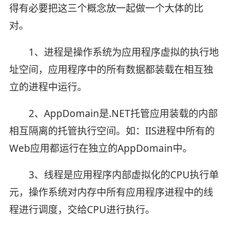
得有必要把这三个概念放一起做一个大体的比
对。
1、进程是操作系统为应用程序虚拟的执行地
址空间，应用程序中的所有数据都装载在相互独
立的进程中运行。
2、AppDomain是.NET托管应用装载的内部
相互隔离的托管执行空间。如：IIS进程中所有的
Web应用都运行在独立的AppDomain中。
3、线程是应用程序内部虚拟化的CPU执行单
元，操作系统对内存中所有应用程序进程中的线
程进行调度，交给CPU进行执行。