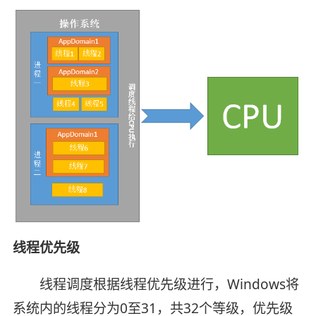
线程优先级
线程调度根据线程优先级进行，Windows将
系统内的线程分为0至31，共32个等级，优先级