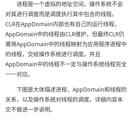
进程是一个虚拟的地址空间，操作系统不会
对其进行调度而是调度执行其中包含的线程。
CLR在AppDomain内部也有自己的运行线程，
AppDomain中的线程由CLR维护，但最终CLR仍
需将AppDomain中的线程映射为应用程序进程中
的线程，交给操作系统进行调度。并且
AppDomain中的线程不一定与操作系统线程完全
一一对应。
下图是大体描述进程、AppDomain和线程的
关系，以及操作系统对线程的调度。详细内容本
文不做进一步说明。