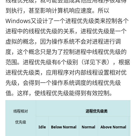
线程优先级，就可能会造成其他应用程序很难得
到执行，甚至影响计算机响应速度。所以
Windows又设计了一个进程优先级类来控制各个
进程中的线程优先级的关系，进程优先级是一个
虚拟的概念，因为操作系统不会对进程进行调
度，这个概念只是为了控制进程中线程优先级的
范围。进程优先级有6个级别（详见下表），根据
进程优先级类，应用程序对内部线程设置相对优
先级，会得到一个操作系统调度的线程优先级
值。这样，使线程优先级能得到有效控制。
线程相对
进程优先级类
优先级
Idle
Below Normal
Normal
Above Normal
Hi