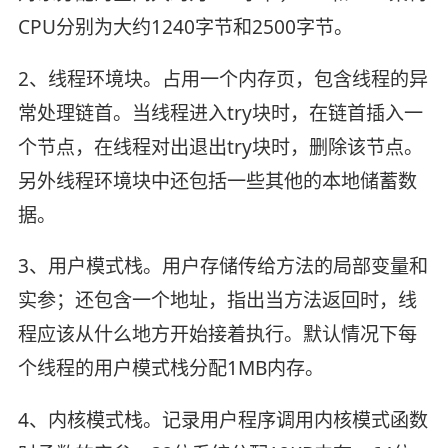
CPU分别为大约1240字节和2500字节。
2、线程环境块。占用一个内存页，包含线程的异
常处理链首。当线程进入try块时，在链首插入一
个节点，在线程对出退出try块时，删除该节点。
另外线程环境块中还包括一些其他的本地储蓄数
据。
3、用户模式栈。用户存储传给方法的局部变量和
实参；还包含一个地址，指出当方法返回时，线
程应该从什么地方开始接着执行。默认情况下每
个线程的用户模式栈分配1MB内存。
4、内核模式栈。记录用户程序调用内核模式函数