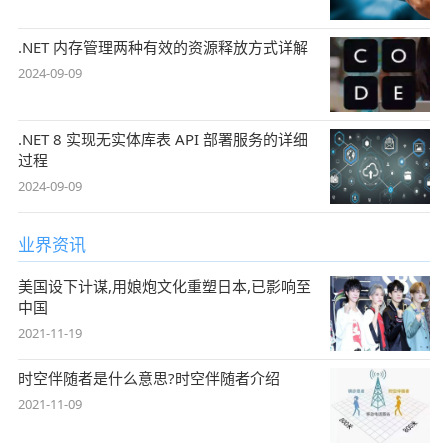
.NET 内存管理两种有效的资源释放方式详解
2024-09-09
.NET 8 实现无实体库表 API 部署服务的详细
过程
2024-09-09
业界资讯
美国设下计谋,用娘炮文化重塑日本,已影响至
中国
2021-11-19
时空伴随者是什么意思?时空伴随者介绍
2021-11-09