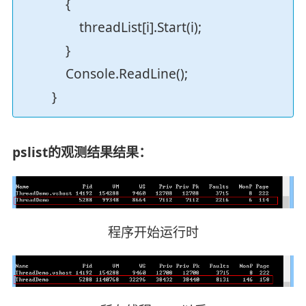
{
threadList[i].Start(i);
}
Console.ReadLine();
}
pslist的观测结果结果：
程序开始运行时