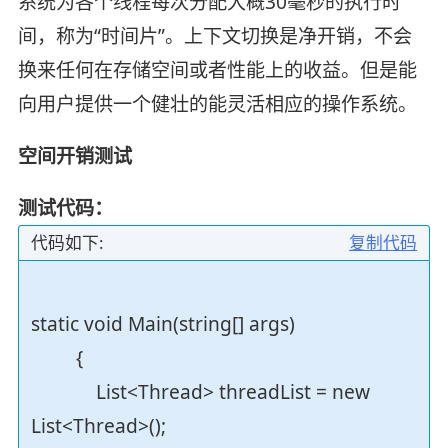
系统为各个线程每次分配大概30毫秒的执行时
间，称为“时间片”。上下文切换是净开销，不会
换来任何在存储空间或者性能上的收益。但是能
向用户提供一个健壮的能灵活相应的操作系统。
空间开销测试
测试代码：
代码如下:
复制代码
static void Main(string[] args)
{
List<Thread> threadList = new
List<Thread>();