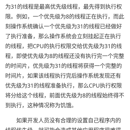
为31的线程是最高优先级线程，最先得到执行权
限。例如，一个优先级为8的线程正在执行，而此
刻操作系统确认一个优先级为31的线程已经做好
了执行准备，那么操作系统会立刻挂起正在执行
的线程，把CPU的执行权限交给优先级为31的线
程，即使优先级为8的线程还没有执行完一个完整
的时间片，优先级为31的线程将获得一个完整的
时间片，如果该线程执行完后操作系统发现还有
优先级为31的线程准备执行，那么CPU执行权限
将分给这个线程，前面优先级为8的线程始终得不
到执行，这种情况称为饥饿。
​​如果开发人员没有合理的设置自己程序内的