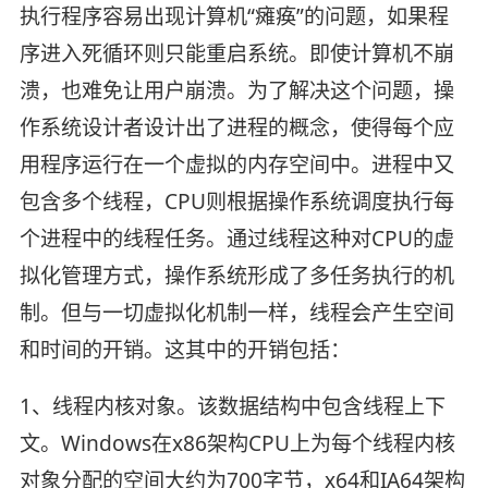
执行程序容易出现计算机“瘫痪”的问题，如果程
序进入死循环则只能重启系统。即使计算机不崩
溃，也难免让用户崩溃。为了解决这个问题，操
作系统设计者设计出了进程的概念，使得每个应
用程序运行在一个虚拟的内存空间中。进程中又
包含多个线程，CPU则根据操作系统调度执行每
个进程中的线程任务。通过线程这种对CPU的虚
拟化管理方式，操作系统形成了多任务执行的机
制。但与一切虚拟化机制一样，线程会产生空间
和时间的开销。这其中的开销包括：
1、线程内核对象。该数据结构中包含线程上下
文。Windows在x86架构CPU上为每个线程内核
对象分配的空间大约为700字节，x64和IA64架构