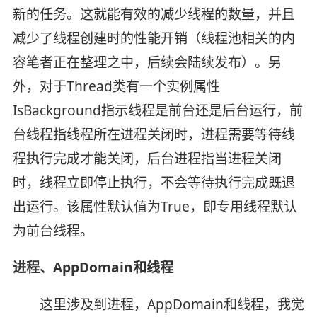
新的任务。这就能有效的减少线程的数量，并且
减少了线程创建时的性能开销（线程池相关的内
容笔者正在整理之中，后续会陆续发布）。另
外，对于Thread类有一个实例属性
IsBackground指示线程是前台还是后台运行，前
台线程指线程所在进程关闭时，进程需要等待线
程执行完成才能关闭，后台进程指当进程关闭
时，线程立即停止执行，不会等待执行完成既退
出运行。该属性默认值为True，即专用线程默认
为前台线程。
进程、AppDomain和线程
这里涉及到进程，AppDomain和线程，我觉