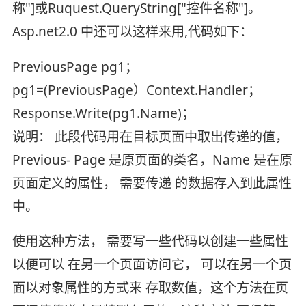
称"]或Ruquest.QueryString["控件名称"]。
Asp.net2.0 中还可以这样来用,代码如下：
PreviousPage pg1；
pg1=(PreviousPage）Context.Handler；
Response.Write(pg1.Name)；
说明： 此段代码用在目标页面中取出传递的值，
Previous- Page 是原页面的类名，Name 是在原
页面定义的属性， 需要传递 的数据存入到此属性
中。
使用这种方法， 需要写一些代码以创建一些属性
以便可以 在另一个页面访问它， 可以在另一个页
面以对象属性的方式来 存取数值，这个方法在页