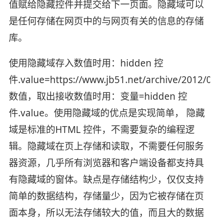
值赋给隐藏控件并提交给下一页面。隐藏域可以
是任何存储在网页中的与网页有关的信息的存储
库。
使用隐藏域存入数值时用：hidden 控
件.value=https://www.jb51.net/archive/2012/04
数值，取出接收数值时用：变量=hidden 控
件.value。使用隐藏域的优点是实现简单， 隐藏
域是标准的HTML 控件，不需要复杂的编程逻
辑。隐藏域在页上存储和读取，不需要任何服务
器资源，几乎所有浏览器和客户端设备都支持具
有隐藏域的窗体。缺点是存储结构少，仅仅支持
简单的数据结构，存储量少，因为它被存储在页
面本身，所以无法存储较大的值，而且大的数据