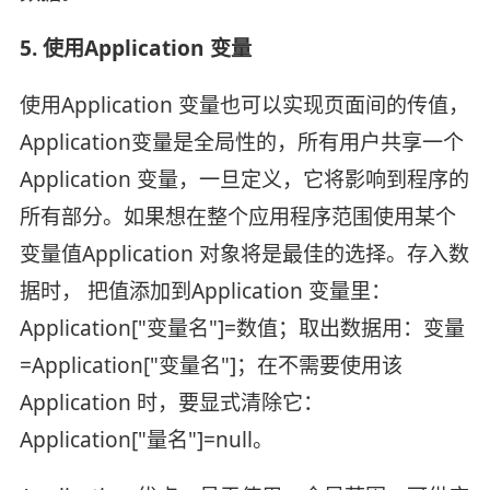
5. 使用Application 变量
使用Application 变量也可以实现页面间的传值，
Application变量是全局性的，所有用户共享一个
Application 变量，一旦定义，它将影响到程序的
所有部分。如果想在整个应用程序范围使用某个
变量值Application 对象将是最佳的选择。存入数
据时， 把值添加到Application 变量里：
Application["变量名"]=数值；取出数据用：变量
=Application["变量名"]；在不需要使用该
Application 时，要显式清除它：
Application["量名"]=null。