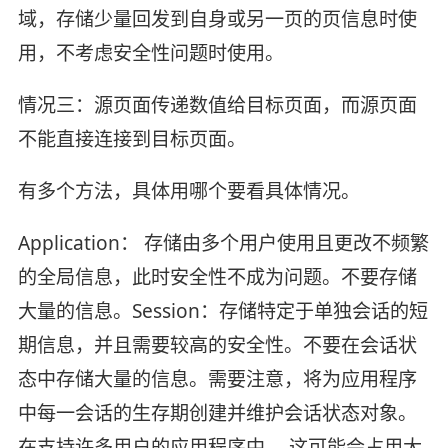
域，存储少量回发到自身或另一页的页信息时使
用，不考虑安全性问题时使用。
情况三：源页面传递数值给目标页面，而源页面
不能直接连接到目标页面。
有多个方法，具体用哪个要看具体情况。
Application： 存储由多个用户使用且更改不频繁
的全局信息，此时安全性不成为问题。不要存储
大量的信息。Session：存储特定于单独会话的短
期信息，并且需要较高的安全性。不要在会话状
态中存储大量的信息。需要注意，将为应用程序
中每一会话的生存期创建并维护会话状态对象。
在支持许多用户的应用程序中， 这可能会占用大