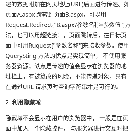
递的数据附加在网页地址(URL)后面进行传递。如
页面A.aspx 跳转到页面B.aspx，可以用
Request.Redirect("B.aspx?参数名称=参数值")方
法，也可以用超链接：，页面跳转后，在目标页
面中可用Ruquest["参数名称"]来接收参数。使用
QuerySting 方法的优点是实现简单， 不使用服
务器资源；缺点是传递的值会显示在浏览器的地
址栏上，有被篡改的风险，不能传递对象，只有
在通过URL 请求页时查询字符串才是可行的。
2. 利用隐藏域
隐藏域不会显示在用户的浏览器中， 一般是在页
面中加入一个隐藏控件， 与服务器进行交互时把