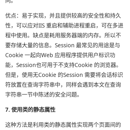
同。
优点：易于实现，并且提供较高的安全性和持久
性，可以应对IIS 重启和辅助进程重启，可在多进
程中使用。缺点是耗用服务器端的内存。所以不
要存储大量的信息。Session 最常见的用途是与
Cookie 一起向Web 应用程序提供用户标识功
能，Session也可用于不支持Cookie 的浏览器。
但是，使用无Cookie 的Session 需要将会话标识
符放置在查询字符串中，同样会遇到本文在查询
字符串一节中陈述的安全问题。
7. 使用类的静态属性
这种方法是利用类的静态属性实现两个页面间的