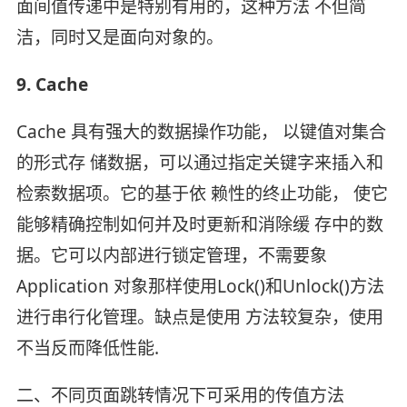
面间值传递中是特别有用的，这种方法 不但简
洁，同时又是面向对象的。
9. Cache
Cache 具有强大的数据操作功能， 以键值对集合
的形式存 储数据，可以通过指定关键字来插入和
检索数据项。它的基于依 赖性的终止功能， 使它
能够精确控制如何并及时更新和消除缓 存中的数
据。它可以内部进行锁定管理，不需要象
Application 对象那样使用Lock()和Unlock()方法
进行串行化管理。缺点是使用 方法较复杂，使用
不当反而降低性能.
二、不同页面跳转情况下可采用的传值方法