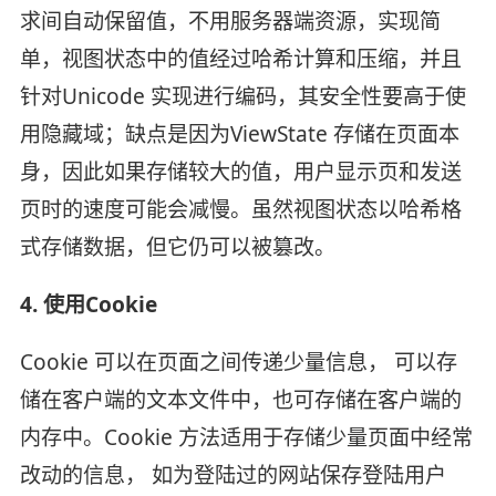
求间自动保留值，不用服务器端资源，实现简
单，视图状态中的值经过哈希计算和压缩，并且
针对Unicode 实现进行编码，其安全性要高于使
用隐藏域；缺点是因为ViewState 存储在页面本
身，因此如果存储较大的值，用户显示页和发送
页时的速度可能会减慢。虽然视图状态以哈希格
式存储数据，但它仍可以被篡改。
4. 使用Cookie
Cookie 可以在页面之间传递少量信息， 可以存
储在客户端的文本文件中，也可存储在客户端的
内存中。Cookie 方法适用于存储少量页面中经常
改动的信息， 如为登陆过的网站保存登陆用户