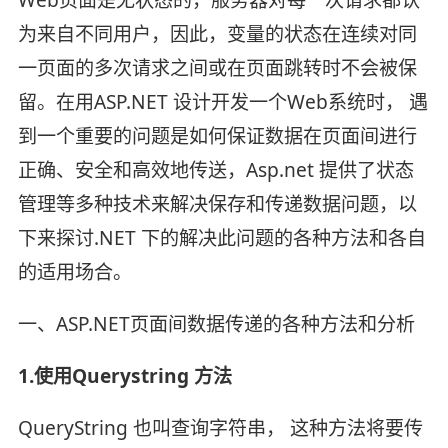
为来自不同用户，因此，变量的状态在连续对同
一页面的多次请求之间或在页面跳转时不会被保
留。在用ASP.NET 设计开发一个Web系统时， 遇
到一个重要的问题是如何保证数据在页面间进行
正确、安全和高效地传送，Asp.net 提供了状态
管理等多种技术来解决保存和传递数据问题，以
下来探讨.NET 下的解决此问题的各种方法和各自
的适用场合。
一、ASP.NET页面间数据传递的各种方法和分析
1.使用Querystring 方法
QueryString 也叫查询字符串， 这种方法将要传