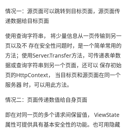
情况一：源页面可以跳转到目标页面，源页面传
递数据给目标页面
使用查询字符串， 将少量信息从一页传输到另一
页以及不 存在安全性问题时，是一个简单常用的
方法；使用Server.Transfer方法，可传递表单数
据或查询字符串到另一个页面，还可以 保存初始
页的HttpContext， 当目标页和源页面在同一个
服务器 时，可以用此方法。
情况二：页面传递数值给自身页面
即在对同一页的多个请求间保留值， ViewState
属性可提供具有基本安全性的功能。也可用隐藏