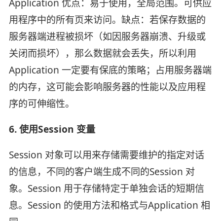
Application 优点：易于使用，全局范围。可供应
用程序中的所有页来访问。缺点：若保存数据的
服务器端进程被损坏（如因服务器崩溃、升级或
关闭而损坏），那么数据就会丢失，所以利用
Application 一定要有保底的策略；占用服务器端
的内存，这可能会影响服务器的性能以及应用程
序的可伸缩性。
6. 使用Session 变量
Session 对象可以用来存储需要维护的指定对话
的信息，不同的客户端生成不同的Session 对
象。Session 用于存储特定于单独会话的短期信
息。Session 的使用方法和格式与Application 相