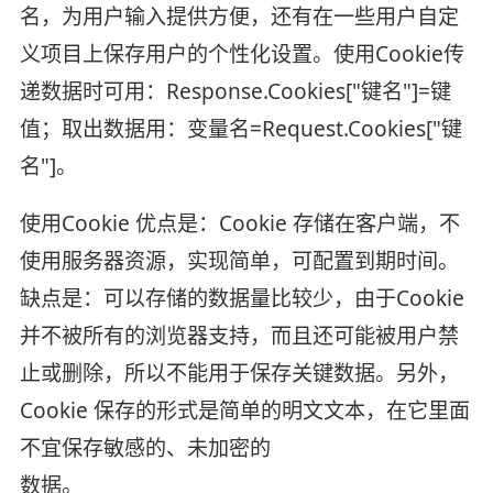
名，为用户输入提供方便，还有在一些用户自定
义项目上保存用户的个性化设置。使用Cookie传
递数据时可用：Response.Cookies["键名"]=键
值；取出数据用：变量名=Request.Cookies["键
名"]。
使用Cookie 优点是：Cookie 存储在客户端，不
使用服务器资源，实现简单，可配置到期时间。
缺点是：可以存储的数据量比较少，由于Cookie
并不被所有的浏览器支持，而且还可能被用户禁
止或删除，所以不能用于保存关键数据。另外，
Cookie 保存的形式是简单的明文文本，在它里面
不宜保存敏感的、未加密的
数据。