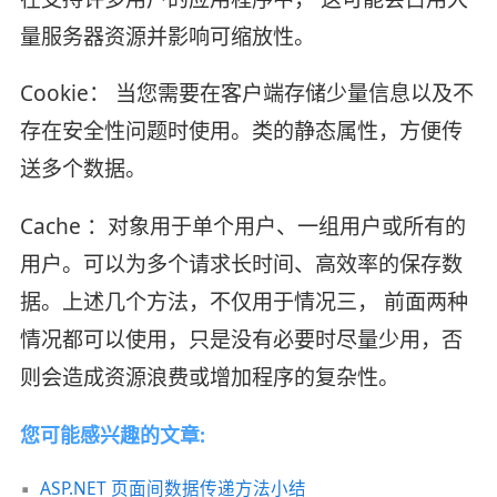
量服务器资源并影响可缩放性。
Cookie： 当您需要在客户端存储少量信息以及不
存在安全性问题时使用。类的静态属性，方便传
送多个数据。
Cache ：对象用于单个用户、一组用户或所有的
用户。可以为多个请求长时间、高效率的保存数
据。上述几个方法，不仅用于情况三， 前面两种
情况都可以使用，只是没有必要时尽量少用，否
则会造成资源浪费或增加程序的复杂性。
您可能感兴趣的文章:
ASP.NET 页面间数据传递方法小结