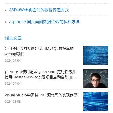
ASP中Web页面间的数据传递方式
asp.net不同页面间数据传递的多种方法
相关文章
如何使用.NET8 创建使用MySQL数据库的
webapi项目
2024-04-04
在.NET6中使用配置Quartz.NET定时任务并
使用IHostedService实现项目启动自动加载
任务
2024-04-04
Visual Studio中调试 .NET源代码的实现步骤
2024-03-03