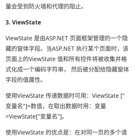
量会受到防火墙和代理的阻止。
3. ViewState
ViewState 是由ASP.NET 页面框架管理的一个隐
藏的窗体字段。当ASP.NET 执行某个页面时，该
页面上的ViewState 值和所有控件将被收集并格
式化成一个编码字符串， 然后被分配给隐藏窗体
字段的值属性。
使用ViewState 传递数据时可用：ViewState ["
变量名"]=数值，在取出数据时用：变量
=ViewState["变量名"]。
使用ViewState 的优点是：在对同一页的多个请