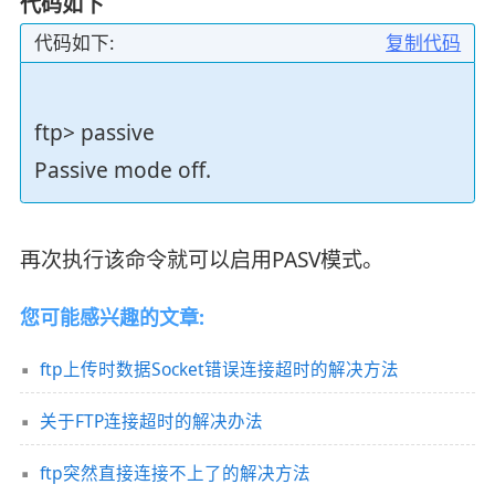
代码如下
代码如下:
复制代码
ftp> passive
Passive mode off.
再次执行该命令就可以启用PASV模式。
您可能感兴趣的文章:
ftp上传时数据Socket错误连接超时的解决方法
关于FTP连接超时的解决办法
ftp突然直接连接不上了的解决方法