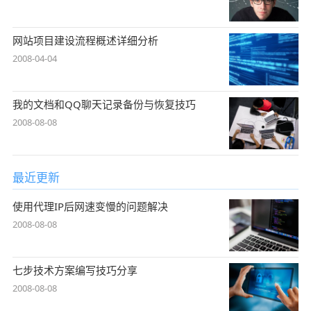
网站项目建设流程概述详细分析
2008-04-04
我的文档和QQ聊天记录备份与恢复技巧
2008-08-08
最近更新
使用代理IP后网速变慢的问题解决
2008-08-08
七步技术方案编写技巧分享
2008-08-08