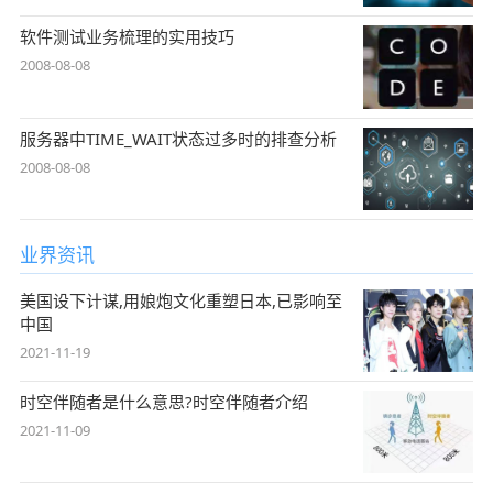
软件测试业务梳理的实用技巧
2008-08-08
服务器中TIME_WAIT状态过多时的排查分析
2008-08-08
业界资讯
美国设下计谋,用娘炮文化重塑日本,已影响至
中国
2021-11-19
时空伴随者是什么意思?时空伴随者介绍
2021-11-09