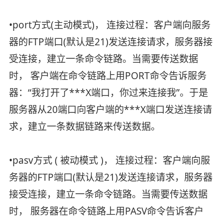
•port方式(主动模式)， 连接过程：客户端向服务
器的FTP端口(默认是21)发送连接请求，服务器接
受连接，建立一条命令链路。当需要传送数据
时， 客户端在命令链路上用PORT命令告诉服务
器：“我打开了***X端口，你过来连接我”。于是
服务器从20端口向客户端的***X端口发送连接请
求，建立一条数据链路来传送数据。
•pasv方式 ( 被动模式 )， 连接过程：客户端向服
务器的FTP端口(默认是21)发送连接请求，服务器
接受连接，建立一条命令链路。当需要传送数据
时， 服务器在命令链路上用PASV命令告诉客户