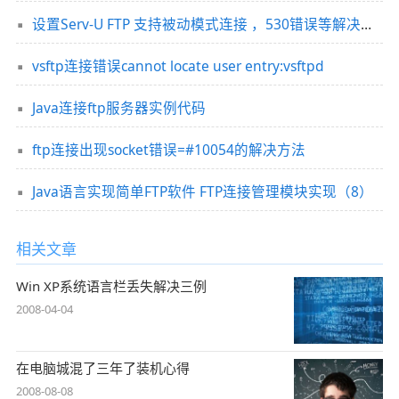
设置Serv-U FTP 支持被动模式连接 ，530错误等解决办法集锦
vsftp连接错误cannot locate user entry:vsftpd
Java连接ftp服务器实例代码
ftp连接出现socket错误=#10054的解决方法
Java语言实现简单FTP软件 FTP连接管理模块实现（8）
相关文章
Win XP系统语言栏丢失解决三例
2008-04-04
在电脑城混了三年了装机心得
2008-08-08