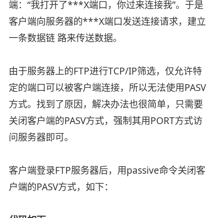
端：“我打开了***X端口，你过来连接我”。于是
客户端向服务器的***X端口发送连接请求，建立
一条数据链 路来传送数据。
由于服务器上的FTP进行TCP/IP筛选，仅允许特
定的端口可以被客户端连接，所以无法使用PASV
方式。找到了原因，解决办法也很简单，只需要
关闭客户端的PASV方式，强制其用PORT方式访
问服务器即可。
客户端登录FTP服务器后，用passive命令关闭客
户端的PASV方式，如下：