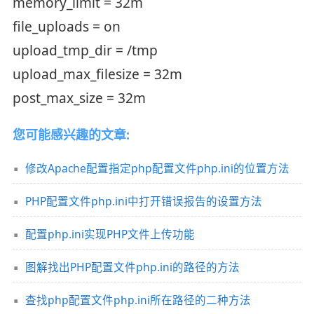
memory_limit = 32m
file_uploads = on
upload_tmp_dir = /tmp
upload_max_filesize = 32m
post_max_size = 32m
您可能感兴趣的文章:
修改Apache配置指定php配置文件php.ini的位置方法
PHP配置文件php.ini中打开错误报告的设置方法
配置php.ini实现PHP文件上传功能
图解找出PHP配置文件php.ini的路径的方法
查找php配置文件php.ini所在路径的二种方法