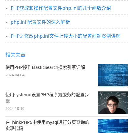
PHP获取和操作配置文件php.ini的几个函数介绍
php.ini 配置文件的深入解析
PHP之修改php.ini文件上传大小的配置问题案例讲解
相关文章
使用PHP操作ElasticSearch搜索引擎详解
2024-04-04
使用systemd设置PHP程序为服务的配置步
骤
2024-10-10
在ThinkPHP6中使用mysql进行分页查询的
实现代码