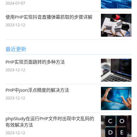
2024-07-07
使用PHP实现抖音直播弹幕抓取的步骤详解
2023-12-12
最近更新
PHP实现页面跳转的多种方法
2023-12-12
PHP中json浮点精度的解决方法
2023-12-12
phpStudy在运行PHP文件时出现中文乱码的
有效解决方法
2023-12-12