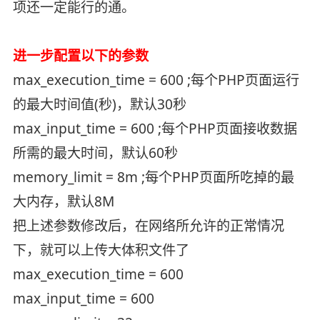
项还一定能行的通。
进一步配置以下的参数
max_execution_time = 600 ;每个PHP页面运行
的最大时间值(秒)，默认30秒
max_input_time = 600 ;每个PHP页面接收数据
所需的最大时间，默认60秒
memory_limit = 8m ;每个PHP页面所吃掉的最
大内存，默认8M
把上述参数修改后，在网络所允许的正常情况
下，就可以上传大体积文件了
max_execution_time = 600
max_input_time = 600