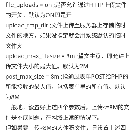
file_uploads = on ;是否允许通过HTTP上传文件
的开关。默认为ON即是开
upload_tmp_dir ;文件上传至服务器上存储临时
文件的地方，如果没指定就会用系统默认的临时
文件夹
upload_max_filesize = 8m ;望文生意，即允许上
传文件大小的最大值。默认为2M
post_max_size = 8m ;指通过表单POST给PHP的
所能接收的最大值，包括表单里的所有值。默认
为8M
一般地，设置好上述四个参数后，上传<=8M的文
件是不成问题，在网络正常的情况下。
但如果要上传>8M的大体积文件，只设置上述四