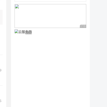
广告 商业广告，理性
广告 商业广告，理性选择
9
6