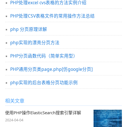
PHP处理excel cvs表格的方法实例介绍
PHP处理CSV表格文件的常用操作方法总结
php 分页原理详解
php实现的漂亮分页方法
PHP分页函数代码（简单实用型）
PHP通用分页类page.php[仿google分页]
php实现的后台表格分页功能示例
相关文章
使用PHP操作ElasticSearch搜索引擎详解
2024-04-04