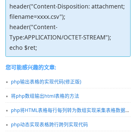
header("Content-Disposition: attachment;
filename=xxxx.csv");
header("Content-
Type:APPLICATION/OCTET-STREAM");
echo $ret;
您可能感兴趣的文章:
php输出表格的实现代码(修正版)
将php数组输出html表格的方法
php将HTML表格每行每列转为数组实现采集表格数据的方法
php动态实现表格跨行跨列实现代码