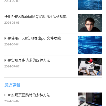
2024-09-09
使用PHP和RabbitMQ实现消息队列功能
2024-03-03
PHP使用mpdf实现导出pdf文件功能
2024-04-04
PHP实现异步请求的四种方法
2024-07-07
最近更新
PHP实现页面跳转的多种方法
2024-07-07