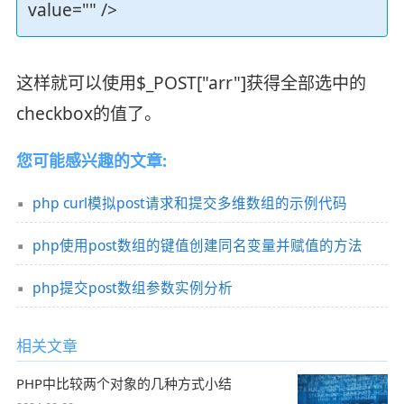
value="" />
这样就可以使用$_POST["arr"]获得全部选中的
checkbox的值了。
您可能感兴趣的文章:
php curl模拟post请求和提交多维数组的示例代码
php使用post数组的键值创建同名变量并赋值的方法
php提交post数组参数实例分析
相关文章
PHP中比较两个对象的几种方式小结