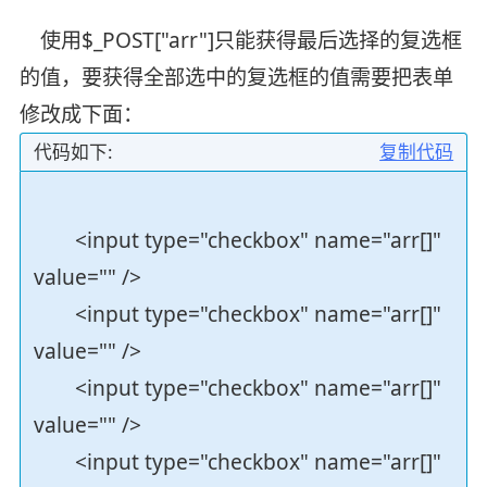
使用$_POST["arr"]只能获得最后选择的复选框
的值，要获得全部选中的复选框的值需要把表单
修改成下面：
代码如下:
复制代码
<input type="checkbox" name="arr[]"
value="" />
<input type="checkbox" name="arr[]"
value="" />
<input type="checkbox" name="arr[]"
value="" />
<input type="checkbox" name="arr[]"