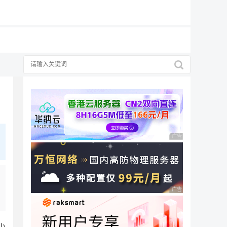
19元/月
广告 商业广告，理性
广告 商业广告，理性