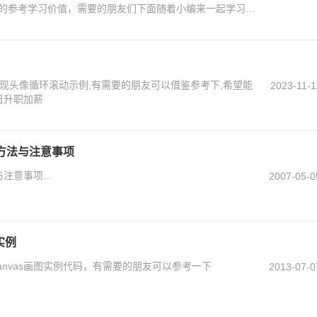
的参考学习价值，需要的朋友们下面随着小编来一起学习学
现头像循环滚动示例,有需要的朋友可以借鉴参考下,希望能
2023-11-1
日升职加薪
使用方法与注意事项
与注意事项...
2007-05-0
实例
anvas画图实例代码，有需要的朋友可以参考一下
2013-07-0