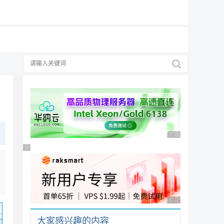
19元/月
广告 商业广告，理性
广告 商业广告，理性选择
广告 商业广告，理性
码
大家感兴趣的内容