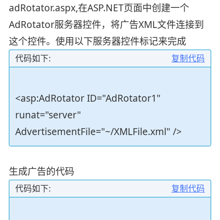
adRotator.aspx,在ASP.NET页面中创建一个
AdRotator服务器控件，将广告XML文件连接到
这个控件。使用以下服务器控件标记来完成
代码如下:
复制代码
<asp:AdRotator ID="AdRotator1"
runat="server"
AdvertisementFile="~/XMLFile.xml" />
生成广告的代码
代码如下:
复制代码