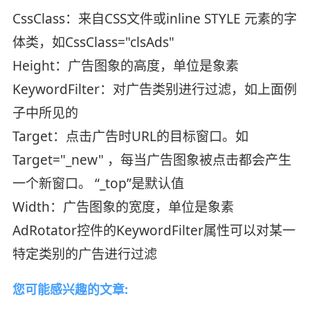
CssClass：来自CSS文件或inline STYLE 元素的字
体类，如CssClass="clsAds"
Height：广告图象的高度，单位是象素
KeywordFilter：对广告类别进行过滤，如上面例
子中所见的
Target：点击广告时URL的目标窗口。如
Target="_new" ，每当广告图象被点击都会产生
一个新窗口。 “_top”是默认值
Width：广告图象的宽度，单位是象素
AdRotator控件的KeywordFilter属性可以对某一
特定类别的广告进行过滤
您可能感兴趣的文章: