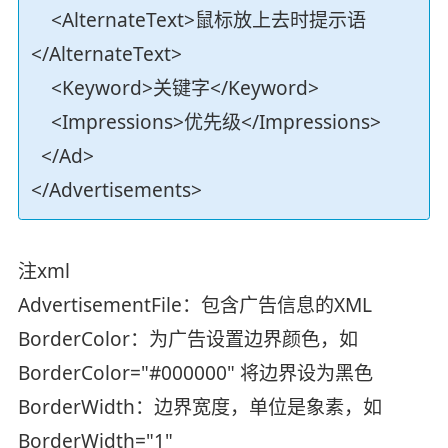
<AlternateText>鼠标放上去时提示语
</AlternateText>
<Keyword>关键字</Keyword>
<Impressions>优先级</Impressions>
</Ad>
</Advertisements>
注xml
AdvertisementFile：包含广告信息的XML
BorderColor：为广告设置边界颜色，如
BorderColor="#000000" 将边界设为黑色
BorderWidth：边界宽度，单位是象素，如
BorderWidth="1"