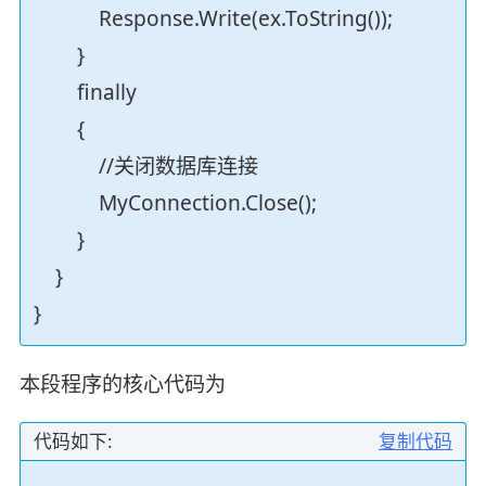
Response.Write(ex.ToString());
}
finally
{
//关闭数据库连接
MyConnection.Close();
}
}
}
本段程序的核心代码为
代码如下:
复制代码