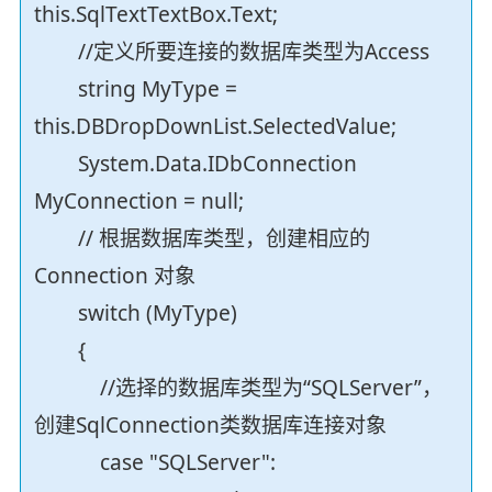
this.SqlTextTextBox.Text;
//定义所要连接的数据库类型为Access
string MyType =
this.DBDropDownList.SelectedValue;
System.Data.IDbConnection
MyConnection = null;
// 根据数据库类型，创建相应的
Connection 对象
switch (MyType)
{
//选择的数据库类型为“SQLServer”，
创建SqlConnection类数据库连接对象
case "SQLServer":