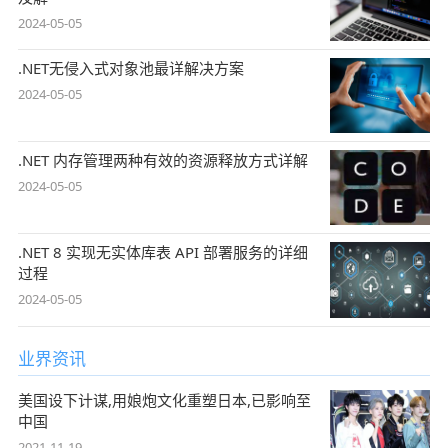
2024-05-05
.NET无侵入式对象池最详解决方案
2024-05-05
.NET 内存管理两种有效的资源释放方式详解
2024-05-05
.NET 8 实现无实体库表 API 部署服务的详细
过程
2024-05-05
业界资讯
美国设下计谋,用娘炮文化重塑日本,已影响至
中国
2021-11-19