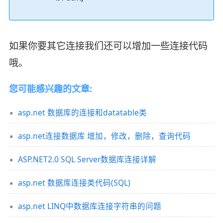
如果你要其它连接我们还可以增加一些连接代码
哦。
您可能感兴趣的文章:
asp.net 数据库的连接和datatable类
asp.net连接数据库 增加，修改，删除，查询代码
ASP.NET2.0 SQL Server数据库连接详解
asp.net 数据库连接类代码(SQL)
asp.net LINQ中数据库连接字符串的问题