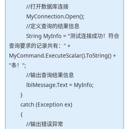
//打开数据库连接
MyConnection.Open();
//定义查询的结果信息
String MyInfo = "测试连接成功！符合
查询要求的记录共有：" +
MyCommand.ExecuteScalar().ToString() +
"条！";
//输出查询结果信息
lblMessage.Text = MyInfo;
}
catch (Exception ex)
{
//输出错误异常