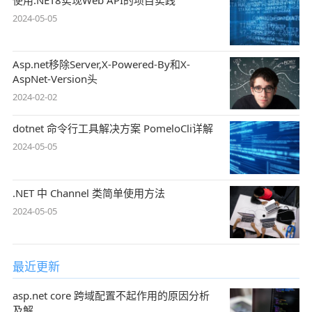
2024-05-05
Asp.net移除Server,X-Powered-By和X-
AspNet-Version头
2024-02-02
dotnet 命令行工具解决方案 PomeloCli详解
2024-05-05
.NET 中 Channel 类简单使用方法
2024-05-05
最近更新
asp.net core 跨域配置不起作用的原因分析
及解