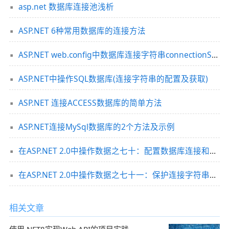
asp.net 数据库连接池浅析
ASP.NET 6种常用数据库的连接方法
ASP.NET web.config中数据库连接字符串connectionStrings节的配置方法
ASP.NET中操作SQL数据库(连接字符串的配置及获取)
ASP.NET 连接ACCESS数据库的简单方法
ASP.NET连接MySql数据库的2个方法及示例
在ASP.NET 2.0中操作数据之七十：配置数据库连接和命令等级设置
在ASP.NET 2.0中操作数据之七十一：保护连接字符串及其它设置信息
相关文章
使用.NET8实现Web API的项目实践