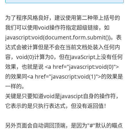
为了程序风格良好，建议使用第二种带上括号的
我们可以使用void操作符指定超级链接，如
javascript:void(document.form.submit())。表
达式会被计算但是不会在当前文档处装入任何内
容，void(0)计算为0，但在JavaScript上没有任何
效果，也就是说 <a href="javascript:void(0)">
的效果同<a href="javascript:void(1)">的效果是
一样的。
关键是只要知道void是javascipt自身的操作符，
它表示的是只执行表达式，但没有返回值！
另外页面会自动调回顶端，是因为"#"默认的瞄点