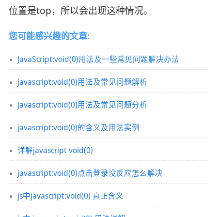
位置是top，所以会出现这种情况。
您可能感兴趣的文章:
JavaScript:void(0)用法及一些常见问题解决办法
javascript:void(0)用法及常见问题解析
javascript:void(0)用法及常见问题分析
javascript:void(0)的含义及用法实例
详解javascript void(0)
javascript:void(0)点击登录没反应怎么解决
js中javascript:void(0) 真正含义