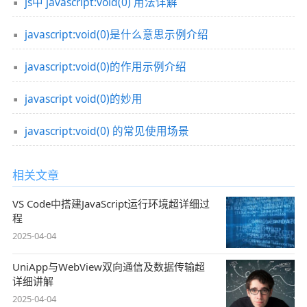
js中 javascript:void(0) 用法详解
javascript:void(0)是什么意思示例介绍
javascript:void(0)的作用示例介绍
javascript void(0)的妙用
javascript:void(0) 的常见使用场景
相关文章
VS Code中搭建JavaScript运行环境超详细过
程
2025-04-04
UniApp与WebView双向通信及数据传输超
详细讲解
2025-04-04