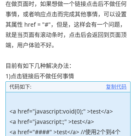
在做页面时，如果想做一个链接点击后不做任何
事情，或者响应点击而完成其他事情，可以设置
其属性 href = "#"，但是，这样会有一个问题，
就是当页面有滚动条时，点击后会返回到页面顶
端，用户体验不好。
目前有如下几种解决办法：
1)点击链接后不做任何事情
代码如下:
复制代码
<a href="javascript:void(0);" >test</a>
<a href="javascript:;" >test</a>
<a href="####" >test</a> //使用2个到4个