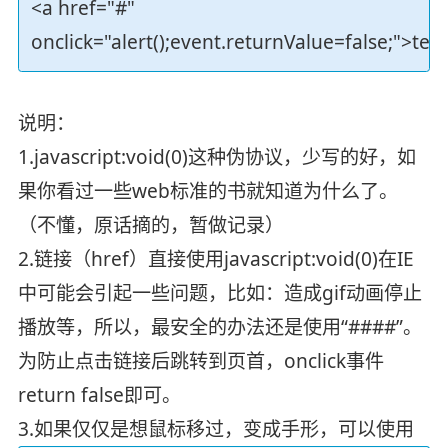
<a href="#"
onclick="alert();event.returnValue=false;">tes
说明：
1.javascript:void(0)这种伪协议，少写的好，如
果你看过一些web标准的书就知道为什么了。
（不懂，原话摘的，暂做记录）
2.链接（href）直接使用javascript:void(0)在IE
中可能会引起一些问题，比如：造成gif动画停止
播放等，所以，最安全的办法还是使用“####”。
为防止点击链接后跳转到页首，onclick事件
return false即可。
3.如果仅仅是想鼠标移过，变成手形，可以使用