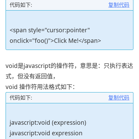
代码如下:
复制代码
<span style="cursor:pointer"
onclick="foo()">Click Me!</span>
void是javascript的操作符，意思是：只执行表达
式，但没有返回值，
void 操作符用法格式如下：
代码如下:
复制代码
javascript:void (expression)
javascript:void expression