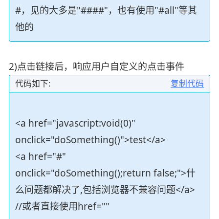
#，见的大多是"####"，也有使用"#all"等其
他的
2)点击链接后，响应用户自定义的点击事件
代码如下:
复制代码
<a href="javascript:void(0)"
onclick="doSomething()">test</a>
<a href="#"
onclick="doSomething();return false;">什
么问题都解决了,包括浏览器不兼容问题</a>
//或者直接使用href=""