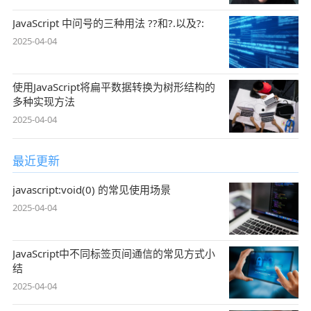
JavaScript 中问号的三种用法 ??和?.以及?:
2025-04-04
使用JavaScript将扁平数据转换为树形结构的
多种实现方法
2025-04-04
最近更新
javascript:void(0) 的常见使用场景
2025-04-04
JavaScript中不同标签页间通信的常见方式小
结
2025-04-04