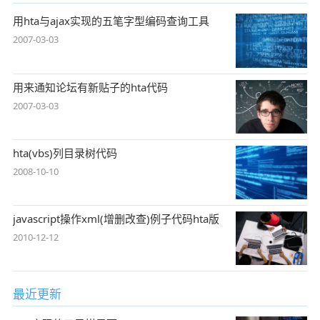
用hta与ajax实现的五笔字型编码查询工具
2007-03-03
用来通知论坛有新贴子的hta代码
2007-03-03
hta(vbs)列目录树代码
2008-10-10
javascript操作xml(增删改查)例子代码hta版
2010-12-12
最近更新