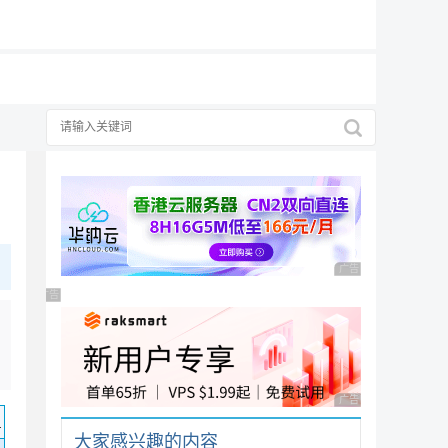
19元/月
广告 商业广告，理性
广告 商业广告，理性选择
广告 商业广告，理性
码
大家感兴趣的内容