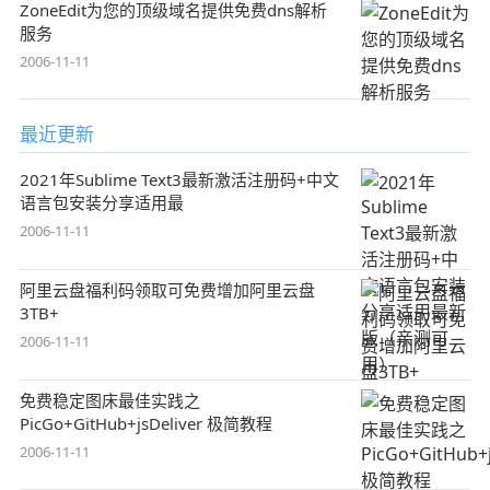
ZoneEdit为您的顶级域名提供免费dns解析
服务
2006-11-11
最近更新
2021年Sublime Text3最新激活注册码+中文
语言包安装分享适用最
2006-11-11
阿里云盘福利码领取可免费增加阿里云盘
3TB+
2006-11-11
免费稳定图床最佳实践之
PicGo+GitHub+jsDeliver 极简教程
2006-11-11