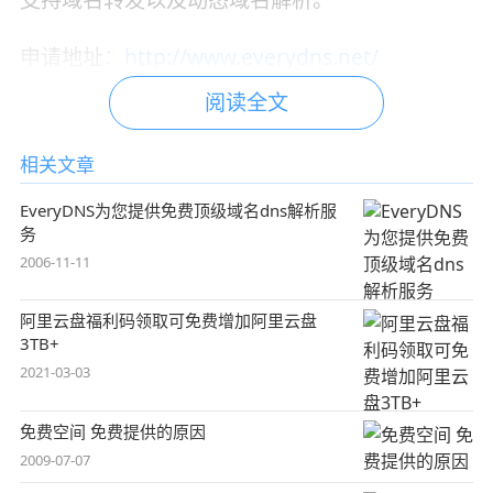
申请地址
：
http://www.everydns.net/
阅读全文
相关文章
EveryDNS为您提供免费顶级域名dns解析服
务
2006-11-11
阿里云盘福利码领取可免费增加阿里云盘
3TB+
2021-03-03
免费空间 免费提供的原因
2009-07-07