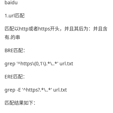
baidu
1.url匹配
匹配以http或者https开头，并且其后为：并且含
有.的串
BRE匹配：
grep '^https\{0,1\}.*\..*' url.txt
ERE匹配：
grep -E '^https?.*\..*' url.txt
匹配结果如下：