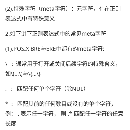
(2).特殊字符（meta字符）：元字符，有在正则
表达式中有特殊意义
2.如下讲下正则表达式中的常见meta字符
(1).POSIX BRE与ERE中都有的meta字符:
\ : 通常用于打开或关闭后续字符的特殊含义，
如\(...\)与\{...\}
. : 匹配任何单个字符（除NUL）
* : 匹配其前的任何数目或没有的单个字符，
例： . 表示任一字符， 则 .* 匹配任一字符的任意
长度