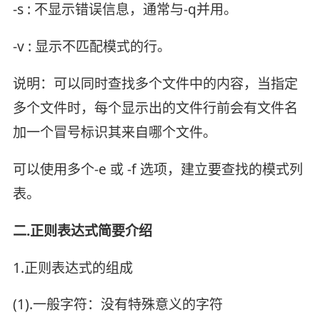
-s : 不显示错误信息，通常与-q并用。
-v : 显示不匹配模式的行。
说明：可以同时查找多个文件中的内容，当指定
多个文件时，每个显示出的文件行前会有文件名
加一个冒号标识其来自哪个文件。
可以使用多个-e 或 -f 选项，建立要查找的模式列
表。
二.正则表达式简要介绍
1.正则表达式的组成
(1).一般字符：没有特殊意义的字符