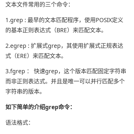
文本文件常用的三个命令：
1.grep : 最早的文本匹配程序，使用POSIX定义
的基本正则表达式（BRE）来匹配文本。
2.egrep : 扩展式grep，其使用扩展式正规表达
式（ERE）来匹配文本。
3.fgrep ： 快速grep，这个版本匹配固定字符串
而非正则表达式。并且是唯一可以并行匹配多个
字符串的版本。
如下简单的介绍grep命令：
语法格式：