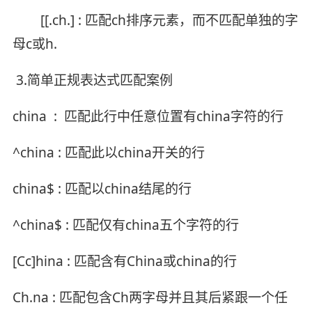
[[.ch.] : 匹配ch排序元素，而不匹配单独的字
母c或h.
3.简单正规表达式匹配案例
china : 匹配此行中任意位置有china字符的行
^china : 匹配此以china开关的行
china$ : 匹配以china结尾的行
^china$ : 匹配仅有china五个字符的行
[Cc]hina : 匹配含有China或china的行
Ch.na : 匹配包含Ch两字母并且其后紧跟一个任