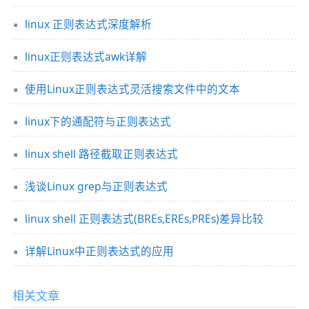
linux 正则表达式深度解析
linux正则表达式awk详解
使用Linux正则表达式灵活搜索文件中的文本
linux下的通配符与正则表达式
linux shell 路径截取正则表达式
浅谈Linux grep与正则表达式
linux shell 正则表达式(BREs,EREs,PREs)差异比较
详解Linux中正则表达式的应用
相关文章