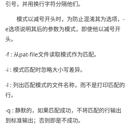
引号，并用换行字符分隔他们。
模式以减号开头时，为防止混淆其为选项，-
e选项说明其后的参数为模式，即使他以减号开
头。
-f : 从pat-file文件读取模式作为匹配。
-i : 模式匹配时忽略大小写差异。
-l : 列出匹配模式的文件名称，而不是打印匹配的
行。
-q : 静默的，如果匹配成功，不将匹配的行输出
到标准输出；否则即是不成功。