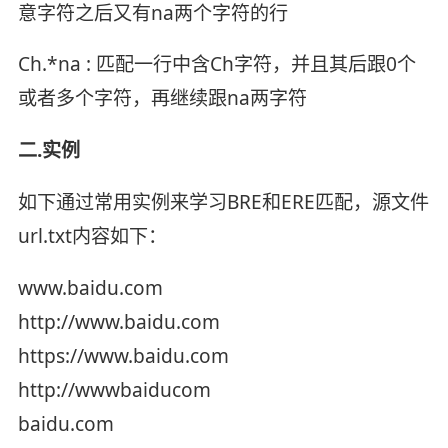
意字符之后又有na两个字符的行
Ch.*na : 匹配一行中含Ch字符，并且其后跟0个
或者多个字符，再继续跟na两字符
二.实例
如下通过常用实例来学习BRE和ERE匹配，源文件
url.txt内容如下：
www.baidu.com
http://www.baidu.com
https://www.baidu.com
http://wwwbaiducom
baidu.com