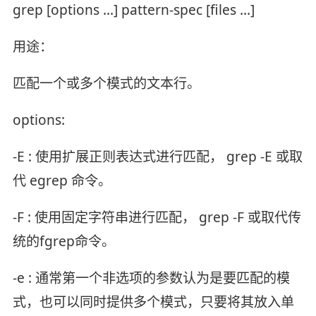
grep [options ...] pattern-spec [files ...]
用途：
匹配一个或多个模式的文本行。
options:
-E : 使用扩展正则表达式进行匹配， grep -E 或取
代 egrep 命令。
-F : 使用固定字符串进行匹配， grep -F 或取代传
统的fgrep命令。
-e : 通常第一个非选项的参数认为是要匹配的模
式，也可以同时提供多个模式，只要将其放入单