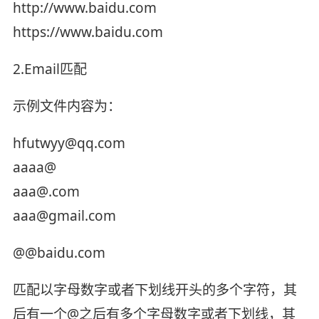
http://www.baidu.com
https://www.baidu.com
2.Email匹配
示例文件内容为：
hfutwyy@qq.com
aaaa@
aaa@.com
aaa@gmail.com
@@baidu.com
匹配以字母数字或者下划线开头的多个字符，其
后有一个@之后有多个字母数字或者下划线，其