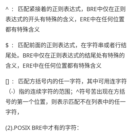
^ : 匹配紧接着的正则表达式，BRE中仅在正则
表达式的开头有特殊的含义，ERE中在任何位置
都有特殊含义
$ : 匹配前面的正则表达式，在字符串或者行结
尾处。BRE中仅在正则表达式的结尾处有特殊的
含义，ERE中在任何位置都有特殊含义
[] : 匹配方括号内的任一字符，其中可用连字符
（-）指的连续字符的范围；^符号苦出现在方括
号的第一个位置，则表示匹配不在列表中的任一
字符，
(2).POSIX BRE中才有的字符：