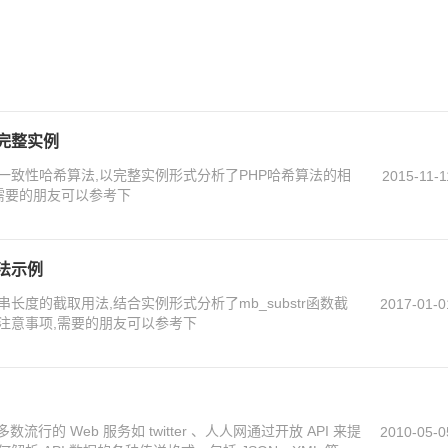
完整实例
一致性哈希算法,以完整实例形式分析了PHP哈希算法的相
2015-11-1
需要的朋友可以参考下
法示例
长度的截取用法,结合实例形式分析了mb_substr函数截
2017-01-0
注意事项,需要的朋友可以参考下
流行的 Web 服务如 twitter 、人人网通过开放 API 来提
2010-05-0