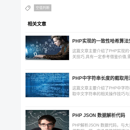
空值判断
相关文章
PHP实现的一致性哈希算法
这篇文章主要介绍了PHP实现的
关技巧,具有一定参考借鉴价值,
PHP中字符串长度的截取用
这篇文章主要介绍了PHP中字符串
取中文字符串的相关操作技巧与
PHP JSON 数据解析代码
PHP解析JSON 数据代码，与大多数