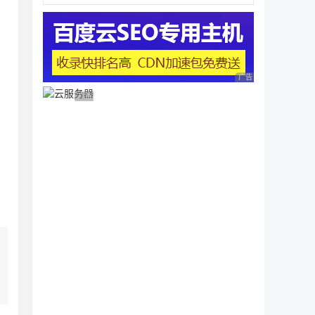
广告 商业广告，理性
广告 商业广告，理性选择