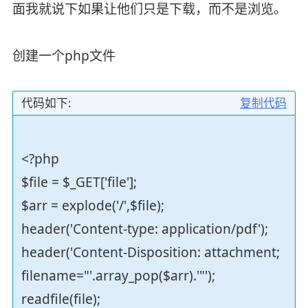
面我就说下如果让他们只是下载，而不是浏览。
创建一个php文件
代码如下:
复制代码
<?php
$file = $_GET['file'];
$arr = explode('/',$file);
header('Content-type: application/pdf');
header('Content-Disposition: attachment;
filename="'.array_pop($arr).'"');
readfile(file);