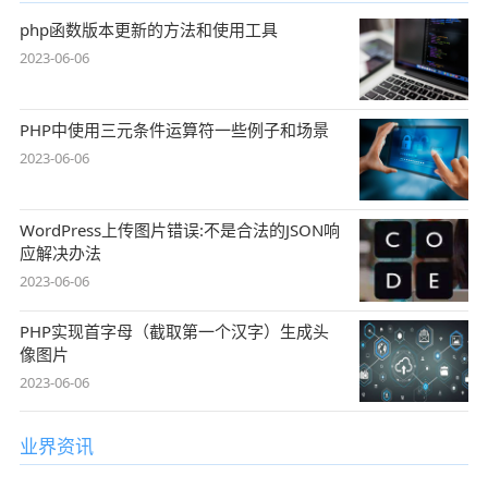
php函数版本更新的方法和使用工具
2023-06-06
PHP中使用三元条件运算符一些例子和场景
2023-06-06
WordPress上传图片错误:不是合法的JSON响
应解决办法
2023-06-06
PHP实现首字母（截取第一个汉字）生成头
像图片
2023-06-06
业界资讯