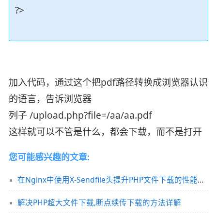
?>
加入代码，通过这个把pdf路径转换成浏览器认识
的语言，告诉浏览器
列子 /upload.php?file=/aa/aa.pdf
这样就可以不管是什么，都会下载，而不是打开
您可能感兴趣的文章:
在Nginx中使用X-Sendfile头提升PHP文件下载的性能（针对大文件下载）
解决PHP超大文件下载,断点续传下载的方法详解