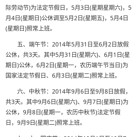
际劳动节)为法定节假日，5月3日(星期星期六)，5
月4日(星期日)公休调至5月2日(星期五)，5月4日
(星期日)照常上班。
五、端午节：2014年5月31日至6月2日放假
公休，共3天。其中5月31日(星期六)、6月1日(星
期日)公休，6月2日(星期一，农历端午节当日)为
国家法定节假日、6月3日(星期二)照常上班。
六、中秋节：2014年9月6日至9月8日放假，
共3天。其中9月6日(星期六)、9月7日(星期日)为
公休，9月8日(星期一，农历中秋节)法定节假
日，9月9日(星期二)照常上班。