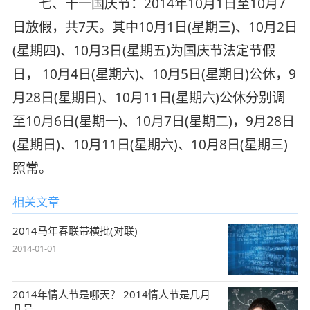
七、十一国庆节：2014年10月1日至10月7
日放假，共7天。其中10月1日(星期三)、10月2日
(星期四)、10月3日(星期五)为国庆节法定节假
日， 10月4日(星期六)、10月5日(星期日)公休，9
月28日(星期日)、10月11日(星期六)公休分别调
至10月6日(星期一)、10月7日(星期二)，9月28日
(星期日)、10月11日(星期六)、10月8日(星期三)
照常。
相关文章
2014马年春联带横批(对联)
2014-01-01
2014年情人节是哪天？ 2014情人节是几月
几号