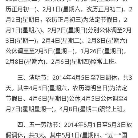
历正月初一)、2月1日(星期六，农历正月初二)、2
月2日(星期日，农历正月初三)为法定节假日，2
月1日(星期六)、2月2日(星期日)分别公休调至2月
3日(星期一)，2月4日(星期二)、2月8日(星期六)
公休调至至2月5日(星期三)，1月26日(星期日)，
2月8日(星期六)、2月6日(星期四)照常上班。
三、清明节：2014年4月5日至7日调休，共3
天。其中4月5日(星期六，农历清明当日)为法定
节假日、4月6日(星期日)公休,4月5日公休调至4
月7日(星期星期一)，4月8日(星期二)照常上班。
四、五一劳动节：2014年5月1日至5月3日放
假调休，共3天。其中5月1日(星期四、“五一”国