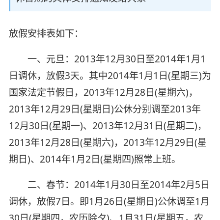
放假安排表如下：
一、元旦：2013年12月30日至2014年1月1
日调休，放假3天。其中2014年1月1日(星期三)为
国家法定节假日，2013年12月28日(星期六)，
2013年12月29日(星期日)公休分别调至2013年
12月30日(星期一)、2013年12月31日(星期二)，
2013年12月28日(星期六)，2013年12月29日(星
期日)、2014年1月2日(星期四)照常上班。
二、春节：2014年1月30日至2014年2月5日
调休，放假7日。即1月26日(星期日)公休调至1月
30日(星期四，农历除夕)、1月31日(星期五，农