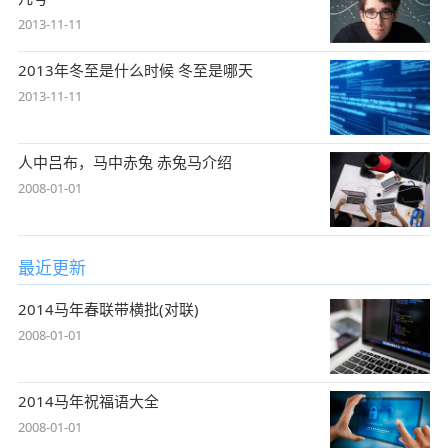
2013-11-11
2013年冬至是什么时候 冬至是哪天
2013-11-11
人中吕布，马中赤兔 赤兔马介绍
2008-01-01
最近更新
2014马年春联带横批(对联)
2008-01-01
2014马年祝福语大全
2008-01-01