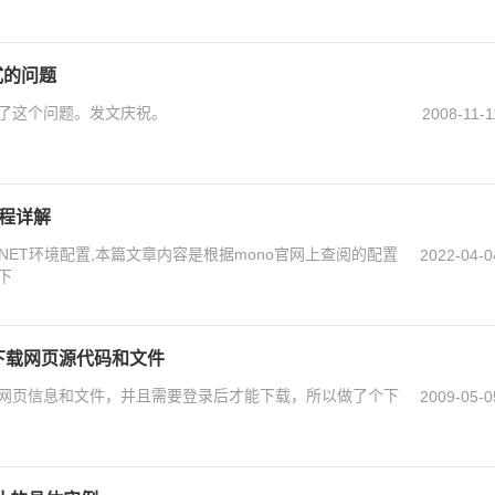
式的问题
了这个问题。发文庆祝。
2008-11-1
过程详解
NET环境配置,本篇文章内容是根据mono官网上查阅的配置
2022-04-0
下
站上下载网页源代码和文件
网页信息和文件，并且需要登录后才能下载，所以做了个下
2009-05-0