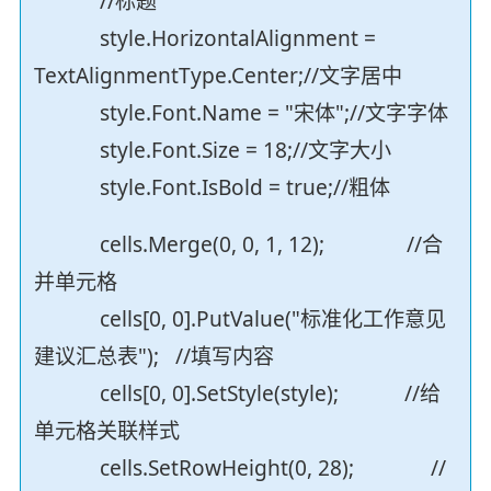
//标题
style.HorizontalAlignment =
TextAlignmentType.Center;//文字居中
style.Font.Name = "宋体";//文字字体
style.Font.Size = 18;//文字大小
style.Font.IsBold = true;//粗体
cells.Merge(0, 0, 1, 12); //合
并单元格
cells[0, 0].PutValue("标准化工作意见
建议汇总表"); //填写内容
cells[0, 0].SetStyle(style); //给
单元格关联样式
cells.SetRowHeight(0, 28); //