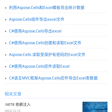
利用Aspose.Cells和Excel模板导出统计数据
Aspose.Cells组件导出excel文件
C#使用Aspose.Cells导出excel
C#使用Aspose.Cells创建和读取Excel文件
Aspose.Cells 读取受保护有密码的Excel文件
C#使用Aspose.Cells控件读取Excel
C#语言MVC框架Aspose.Cells控件导出Excel表数据
相关文章
.NET8 依赖注入
2023-12-12