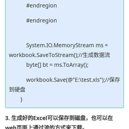
#endregion
#endregion
System.IO.MemoryStream ms =
workbook.SaveToStream();//生成数据流
byte[] bt = ms.ToArray();
workbook.Save(@"E:\test.xls");//保存
到硬盘
}
3. 生成好的Excel可以保存到磁盘，也可以在
web页面上通过流的方式来下载。