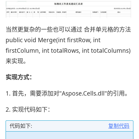
当然更复杂的一些也可以通过 合并单元格的方法
public void Merge(int firstRow, int
firstColumn, int totalRows, int totalColumns)
来实现。
实现方式：
1. 首先，需要添加对"Aspose.Cells.dll"的引用。
2. 实现代码如下：
代码如下:
复制代码