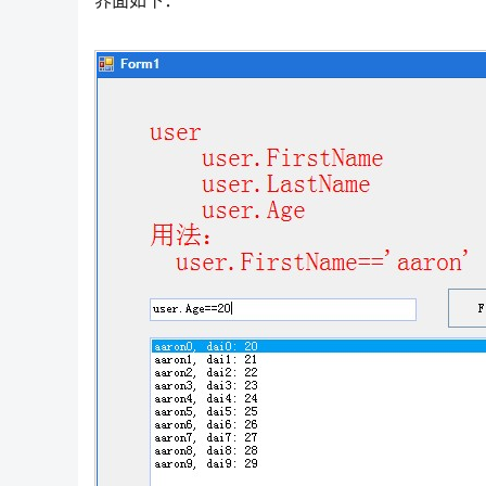
界面如下：