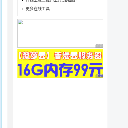
在线生成二维码工具(加强版)
更多在线工具
广告 商业广告，理性
广告 商业广告，理性