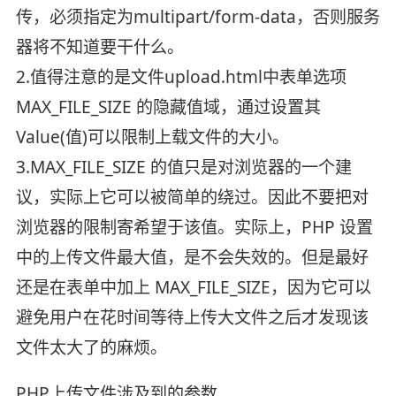
传，必须指定为multipart/form-data，否则服务
器将不知道要干什么。
2.值得注意的是文件upload.html中表单选项
MAX_FILE_SIZE 的隐藏值域，通过设置其
Value(值)可以限制上载文件的大小。
3.MAX_FILE_SIZE 的值只是对浏览器的一个建
议，实际上它可以被简单的绕过。因此不要把对
浏览器的限制寄希望于该值。实际上，PHP 设置
中的上传文件最大值，是不会失效的。但是最好
还是在表单中加上 MAX_FILE_SIZE，因为它可以
避免用户在花时间等待上传大文件之后才发现该
文件太大了的麻烦。
PHP上传文件涉及到的参数