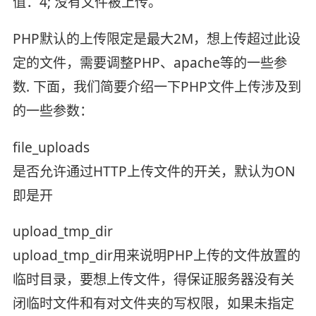
值：4; 没有文件被上传。
PHP默认的上传限定是最大2M，想上传超过此设
定的文件，需要调整PHP、apache等的一些参
数. 下面，我们简要介绍一下PHP文件上传涉及到
的一些参数：
file_uploads
是否允许通过HTTP上传文件的开关，默认为ON
即是开
upload_tmp_dir
upload_tmp_dir用来说明PHP上传的文件放置的
临时目录，要想上传文件，得保证服务器没有关
闭临时文件和有对文件夹的写权限，如果未指定