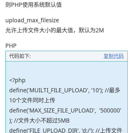
则PHP使用系统默认值
upload_max_filesize
允许上传文件大小的最大值，默认为2M
PHP
代码如下:
复制代码
<?php
define('MUILTI_FILE_UPLOAD', '10'); //最多
10个文件同时上传
define('MAX_SIZE_FILE_UPLOAD', '500000'
); //文件大小不超过5MB
define('FILE_UPLOAD_DIR', 'd:/'); //上传文件