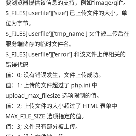
要浏览器提供该信息的支持，例如“image/gif”。
$_FILES['userfile']['size'] 已上传文件的大小，单
位为字节。
$_FILES['userfile']['tmp_name'] 文件被上传后在
服务端储存的临时文件名。
$_FILES['userfile']['error'] 和该文件上传相关的
错误代码
值：0; 没有错误发生，文件上传成功。
值：1; 上传的文件超过了 php.ini 中
upload_max_filesize 选项限制的值。
值：2; 上传文件的大小超过了 HTML 表单中
MAX_FILE_SIZE 选项指定的值。
值：3; 文件只有部分被上传。