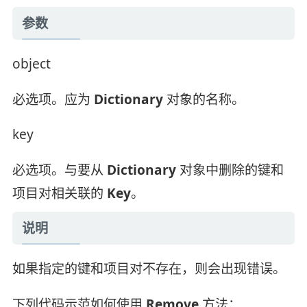
参数
object
必选项。应为
Dictionary
对象的名称。
key
必选项。与要从
Dictionary
对象中删除的键和
项目对相关联的
Key
。
说明
如果指定的键和项目对不存在，则会出现错误。
下列代码示范如何使用
Remove
方法：