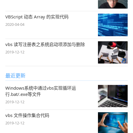
VBScript 动态 Array 的实现代码
2020-04-04
vbs 读写注册表之系统启动项添加与删除
2019-12-12
最近更新
Windows系统中通过vbs实现循环运
行.bat/.exe等文件
2019-12-12
vbs 文件操作集合代码
2019-12-12