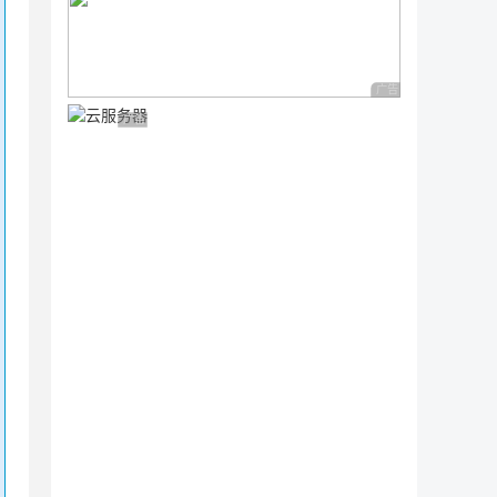
广告 商业广告，理性
广告 商业广告，理性选择