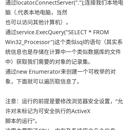
通过locator.ConnectServer(".");连接我们本地电
脑（.代表本地电脑，当然
也可以访问其他计算机）。
通过service.ExecQuery("SELECT * FROM
Win32_Processor")这个类似sql的语句（其实系
统信息也是存储在计算中一个类似数据库的文件
中）获取我们需要的对象的记录集。
通过new Enumerator来创建一个可枚举的对
象，下面就可以遍历取信息了。
注意：运行的前提是要修改浏览器安全设置，“允
许对未标记为可安全执行的ActiveX
脚本的运行”。