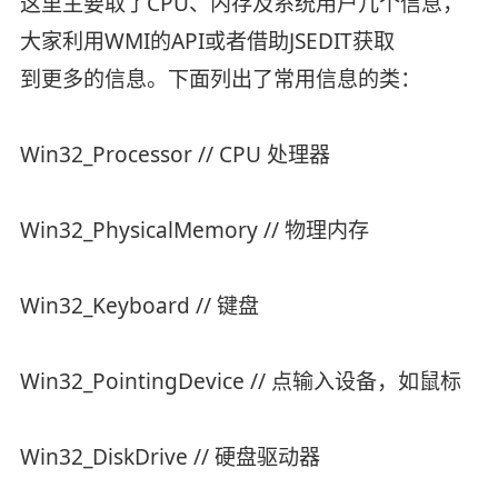
这里主要取了CPU、内存及系统用户几个信息，
大家利用WMI的API或者借助JSEDIT获取
到更多的信息。下面列出了常用信息的类：
Win32_Processor // CPU 处理器
Win32_PhysicalMemory // 物理内存
Win32_Keyboard // 键盘
Win32_PointingDevice // 点输入设备，如鼠标
Win32_DiskDrive // 硬盘驱动器