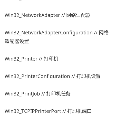
Win32_NetworkAdapter // 网络适配器
Win32_NetworkAdapterConfiguration // 网络
适配器设置
Win32_Printer // 打印机
Win32_PrinterConfiguration // 打印机设置
Win32_PrintJob // 打印机任务
Win32_TCPIPPrinterPort // 打印机端口