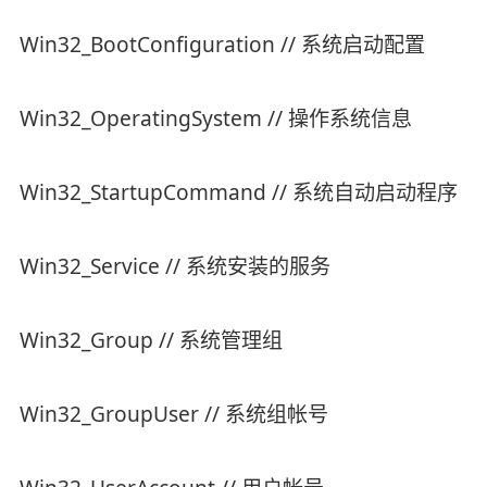
Win32_BootConfiguration // 系统启动配置
Win32_OperatingSystem // 操作系统信息
Win32_StartupCommand // 系统自动启动程序
Win32_Service // 系统安装的服务
Win32_Group // 系统管理组
Win32_GroupUser // 系统组帐号