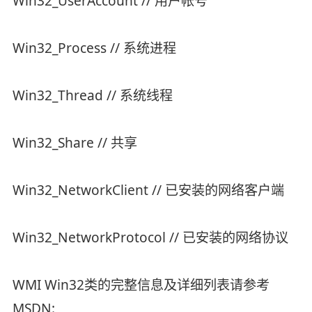
Win32_UserAccount // 用户帐号
Win32_Process // 系统进程
Win32_Thread // 系统线程
Win32_Share // 共享
Win32_NetworkClient // 已安装的网络客户端
Win32_NetworkProtocol // 已安装的网络协议
WMI Win32类的完整信息及详细列表请参考
MSDN: