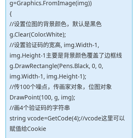
g=Graphics.FromImage(img))
{
//设置位图的背景颜色，默认是黑色
g.Clear(Color.White);
//设置验证码的宽高, img.Width-1,
img.Height-1主要是背景颜色覆盖了边框线
g.DrawRectangle(Pens.Black, 0, 0,
img.Width-1, img.Height-1);
//传100个噪点，传画家对象，位图对象
DrawPoint(100, g, img);
//画4个验证码的字符串
string vcode=GetCode(4);//vcode这里可以
赋值给Cookie