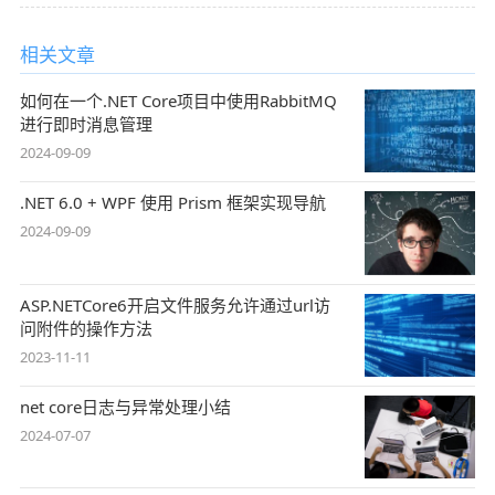
相关文章
如何在一个.NET Core项目中使用RabbitMQ
进行即时消息管理
2024-09-09
.NET 6.0 + WPF 使用 Prism 框架实现导航
2024-09-09
ASP.NETCore6开启文件服务允许通过url访
问附件的操作方法
2023-11-11
net core日志与异常处理小结
2024-07-07