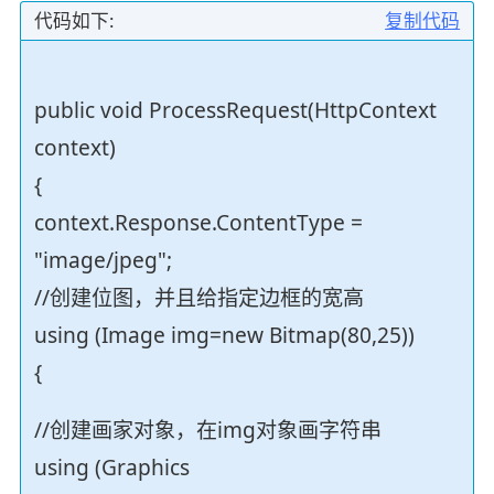
代码如下:
复制代码
public void ProcessRequest(HttpContext
context)
{
context.Response.ContentType =
"image/jpeg";
//创建位图，并且给指定边框的宽高
using (Image img=new Bitmap(80,25))
{
//创建画家对象，在img对象画字符串
using (Graphics