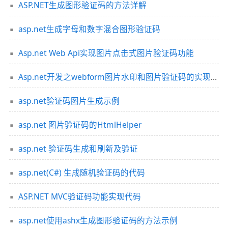
ASP.NET生成图形验证码的方法详解
asp.net生成字母和数字混合图形验证码
Asp.net Web Api实现图片点击式图片验证码功能
Asp.net开发之webform图片水印和图片验证码的实现方法
asp.net验证码图片生成示例
asp.net 图片验证码的HtmlHelper
asp.net 验证码生成和刷新及验证
asp.net(C#) 生成随机验证码的代码
ASP.NET MVC验证码功能实现代码
asp.net使用ashx生成图形验证码的方法示例