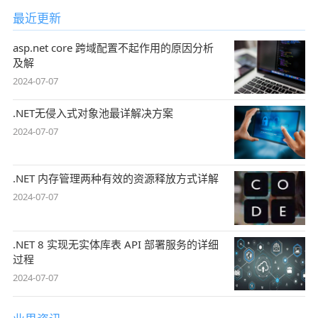
最近更新
asp.net core 跨域配置不起作用的原因分析
及解
2024-07-07
.NET无侵入式对象池最详解决方案
2024-07-07
.NET 内存管理两种有效的资源释放方式详解
2024-07-07
.NET 8 实现无实体库表 API 部署服务的详细
过程
2024-07-07