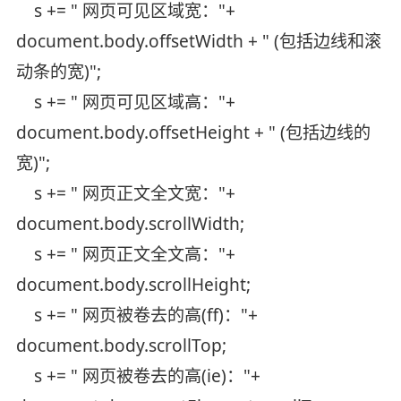
s += " 网页可见区域宽："+
document.body.offsetWidth + " (包括边线和滚
动条的宽)";
s += " 网页可见区域高："+
document.body.offsetHeight + " (包括边线的
宽)";
s += " 网页正文全文宽："+
document.body.scrollWidth;
s += " 网页正文全文高："+
document.body.scrollHeight;
s += " 网页被卷去的高(ff)："+
document.body.scrollTop;
s += " 网页被卷去的高(ie)："+