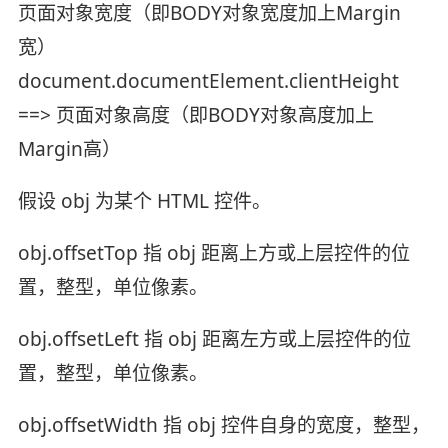
页面对象宽度（即BODY对象宽度加上Margin
宽）
document.documentElement.clientHeight
==> 页面对象高度（即BODY对象高度加上
Margin高）
假设 obj 为某个 HTML 控件。
obj.offsetTop 指 obj 距离上方或上层控件的位
置，整型，单位像素。
obj.offsetLeft 指 obj 距离左方或上层控件的位
置，整型，单位像素。
obj.offsetWidth 指 obj 控件自身的宽度，整型，