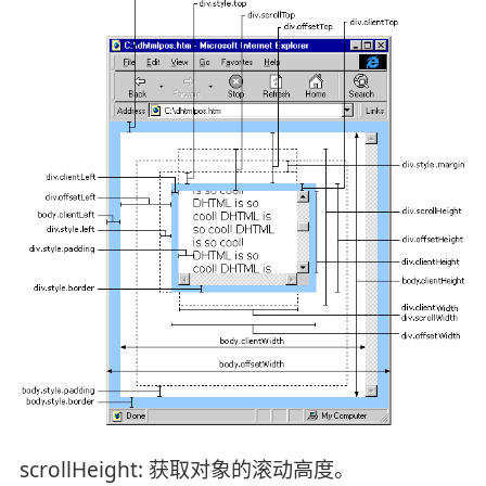
scrollHeight: 获取对象的滚动高度。