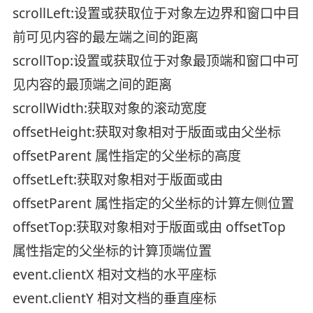
scrollLeft:设置或获取位于对象左边界和窗口中目
前可见内容的最左端之间的距离
scrollTop:设置或获取位于对象最顶端和窗口中可
见内容的最顶端之间的距离
scrollWidth:获取对象的滚动宽度
offsetHeight:获取对象相对于版面或由父坐标
offsetParent 属性指定的父坐标的高度
offsetLeft:获取对象相对于版面或由
offsetParent 属性指定的父坐标的计算左侧位置
offsetTop:获取对象相对于版面或由 offsetTop
属性指定的父坐标的计算顶端位置
event.clientX 相对文档的水平座标
event.clientY 相对文档的垂直座标