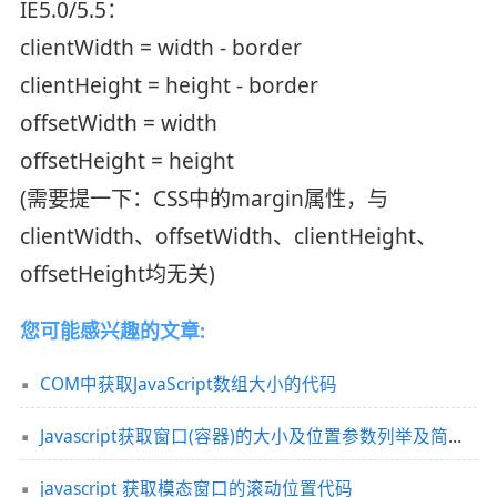
IE5.0/5.5：
clientWidth = width - border
clientHeight = height - border
offsetWidth = width
offsetHeight = height
(需要提一下：CSS中的margin属性，与
clientWidth、offsetWidth、clientHeight、
offsetHeight均无关)
您可能感兴趣的文章:
COM中获取JavaScript数组大小的代码
Javascript获取窗口(容器)的大小及位置参数列举及简要说明
javascript 获取模态窗口的滚动位置代码