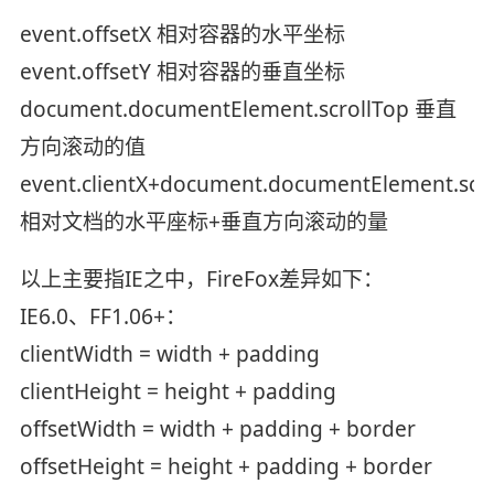
event.offsetX 相对容器的水平坐标
event.offsetY 相对容器的垂直坐标
document.documentElement.scrollTop 垂直
方向滚动的值
event.clientX+document.documentElement.scro
相对文档的水平座标+垂直方向滚动的量
以上主要指IE之中，FireFox差异如下：
IE6.0、FF1.06+：
clientWidth = width + padding
clientHeight = height + padding
offsetWidth = width + padding + border
offsetHeight = height + padding + border