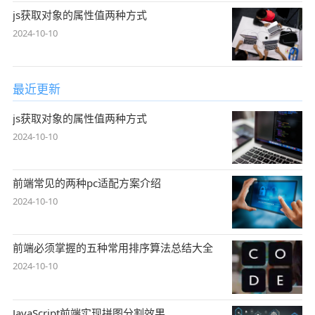
js获取对象的属性值两种方式
2024-10-10
最近更新
js获取对象的属性值两种方式
2024-10-10
前端常见的两种pc适配方案介绍
2024-10-10
前端必须掌握的五种常用排序算法总结大全
2024-10-10
JavaScript前端实现拼图分割效果