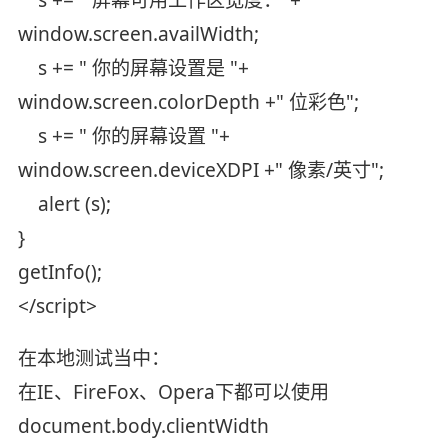
window.screen.availWidth;
s += " 你的屏幕设置是 "+
window.screen.colorDepth +" 位彩色";
s += " 你的屏幕设置 "+
window.screen.deviceXDPI +" 像素/英寸";
alert (s);
}
getInfo();
</script>
在本地测试当中：
在IE、FireFox、Opera下都可以使用
document.body.clientWidth