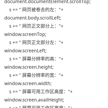
document.documentElement.scrollTop;
s += " 网页被卷去的左："+
document.body.scrollLeft;
s += " 网页正文部分上："+
window.screenTop;
s += " 网页正文部分左："+
window.screenLeft;
s += " 屏幕分辨率的高："+
window.screen.height;
s += " 屏幕分辨率的宽："+
window.screen.width;
s += " 屏幕可用工作区高度："+
window.screen.availHeight;
s += " 屏幕可用工作区宽度："+