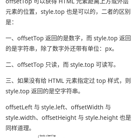
offsetTop 可以获得 HTML 元素距离上方或外层
元素的位置，style.top 也是可以的，二者的区别
是：
一、offsetTop 返回的是数字，而 style.top 返回
的是字符串，除了数字外还带有单位：px。
二、offsetTop 只读，而 style.top 可读写。
三、如果没有给 HTML 元素指定过 top 样式，则
style.top 返回的是空字符串。
offsetLeft 与 style.left、offsetWidth 与
style.width、offsetHeight 与 style.height 也是
同样道理。