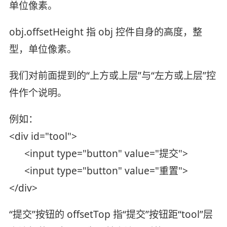
单位像素。
obj.offsetHeight 指 obj 控件自身的高度，整
型，单位像素。
我们对前面提到的“上方或上层”与“左方或上层”控
件作个说明。
例如：
<div id="tool">
<input type="button" value="提交">
<input type="button" value="重置">
</div>
“提交”按钮的 offsetTop 指“提交”按钮距“tool”层