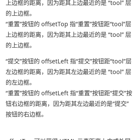
上边框的距离，因为距其上边最近的是 “tool” 层
的上边框。
“重置”按钮的 offsetTop 指“重置”按钮距“tool”层
上边框的距离，因为距其上边最近的是 “tool” 层
的上边框。
“提交”按钮的 offsetLeft 指“提交”按钮距“tool”层
左边框的距离，因为距其左边最近的是 “tool” 层
的左边框。
“重置”按钮的 offsetLeft 指“重置”按钮距“提交”按
钮右边框的距离，因为距其左边最近的是“提交”
按钮的右边框。