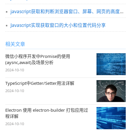
javascript获取和判断浏览器窗口、屏幕、网页的高度、宽度等
Javascript实现获取窗口的大小和位置代码分享
相关文章
微信小程序开发中Promise的使用
(aysnc,await)及场景分析
2024-10-10
TypeScript中Getter/Setter用法详解
2024-10-10
Electron 使⽤ electron-builder 打包应用过
程详解
2024-10-10