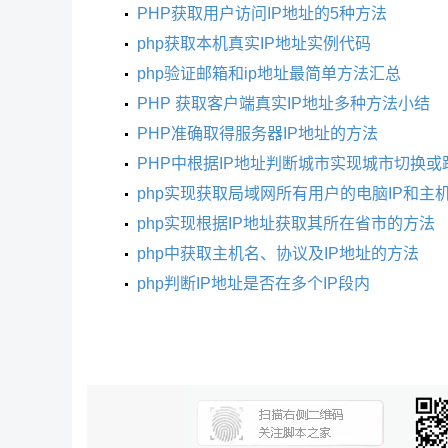
PHP获取用户访问IP地址的5种方法
php获取本机真实IP地址实例代码
php验证邮箱和ip地址最简单方法汇总
PHP 获取客户端真实IP地址多种方法小结
PHP准确取得服务器IP地址的方法
PHP中根据IP地址判断城市实现城市切换或
php实现获取局域网所有用户的电脑IP和主
php实现根据IP地址获取其所在省市的方法
php中获取主机名、协议及IP地址的方法
php判断IP地址是否在多个IP段内