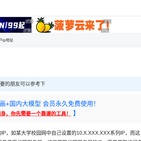
用◆
广告 商业广告，理性选择
广告 商业广告，理性选
广告 商业广告，理性选择
广告 商业广告，理性选择
户ip地址
需要的朋友可以参考下
rney绘画+国内大模型 会员永久免费使用！
】
翻身，你先需要一个靠谱的工具！
P，如某大学校园网中自己设置的10.X.XXX.XXX系列IP，而这