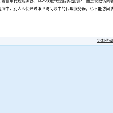
问者使用代理服务器，将不获取代理服务器的IP，而是获取访问
的网页中，别人即使通过限IP访问段中的代理服务器，也不能访问
复制代