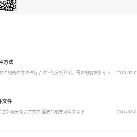
种方法
载文件的两种方法进行了详细的分析介绍，需要的朋友参考下
2013-07-0
并文件
传之如何分割合并文件,需要的朋友可以参考下
2014-03-0