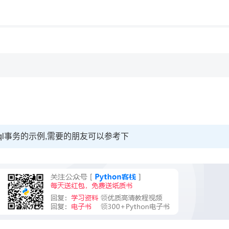
用◆
ysql事务的示例,需要的朋友可以参考下