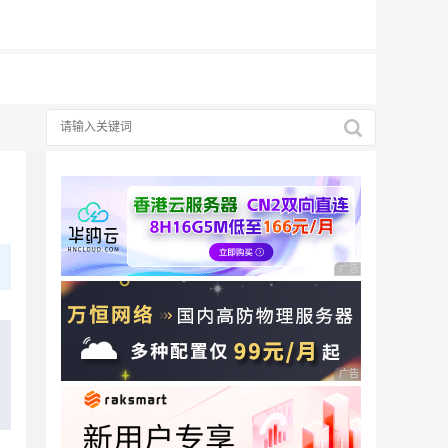
19元/月
广告 商业广告，理性
广告 商业广告，理性