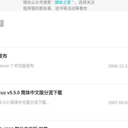
微信公众号搜索 “
脚本之家
” ，选择关注
程序猿的那些事、送书等活动等着你
丁
版发布
lorer 7 中文版发布
2006-12-1
cuz v5.5.0 简体中文版分流下载
v5.5.0 简体中文版分流下载...
2007-03-0