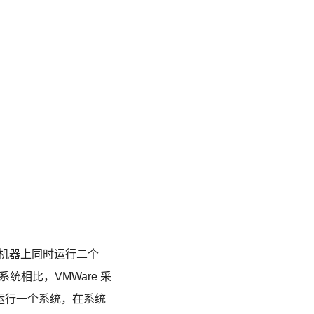
一台机器上同时运行二个
”系统相比，VMWare 采
运行一个系统，在系统