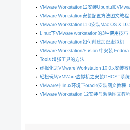
VMware Workstation12安装Ubuntu和VMwa
VMware Workstation安装配置方法图文教程
VMware Workstation11.0安装Mac OS X 
Linux下VMware workstation的3种使用技巧
VMware Workstation如何创建加密虚拟机
VMware Workstation/Fusion 中安装 Fedo
Tools 增强工具的方法
虚拟化之VMware Workstation 10.0.x安装
轻松玩转VMWare虚拟机之安装GHOST系
VMware中linux环境下oracle安装图文教程
VMware Workstation 12安装与激活图文教