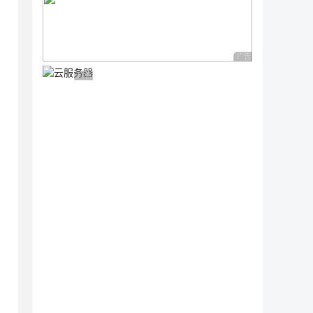
广告 商业广告，理性
广告 商业广告，理性选择