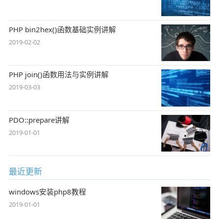
PHP bin2hex()函数基础实例讲解
2019-02-02
PHP join()函数用法与实例讲解
2019-03-03
PDO::prepare讲解
2019-01-01
最近更新
windows安装php8教程
2019-01-01