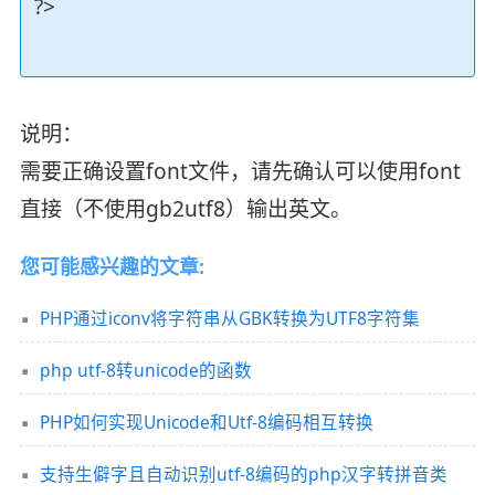
?>
说明：
需要正确设置font文件，请先确认可以使用font
直接（不使用gb2utf8）输出英文。
您可能感兴趣的文章:
PHP通过iconv将字符串从GBK转换为UTF8字符集
php utf-8转unicode的函数
PHP如何实现Unicode和Utf-8编码相互转换
支持生僻字且自动识别utf-8编码的php汉字转拼音类