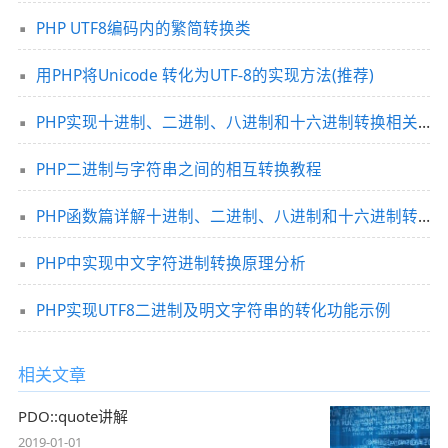
PHP UTF8编码内的繁简转换类
用PHP将Unicode 转化为UTF-8的实现方法(推荐)
PHP实现十进制、二进制、八进制和十六进制转换相关函数用法分析
PHP二进制与字符串之间的相互转换教程
PHP函数篇详解十进制、二进制、八进制和十六进制转换函数说明
PHP中实现中文字符进制转换原理分析
PHP实现UTF8二进制及明文字符串的转化功能示例
相关文章
PDO::quote讲解
2019-01-01