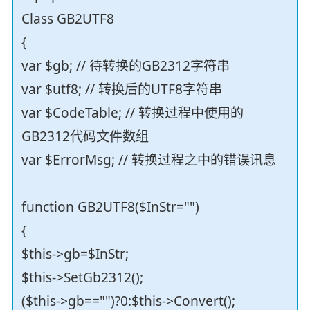
Class GB2UTF8
{
var $gb; // 待转换的GB2312字符串
var $utf8; // 转换后的UTF8字符串
var $CodeTable; // 转换过程中使用的
GB2312代码文件数组
var $ErrorMsg; // 转换过程之中的错误讯息
function GB2UTF8($InStr="")
{
$this->gb=$InStr;
$this->SetGb2312();
($this->gb=="")?0:$this->Convert();