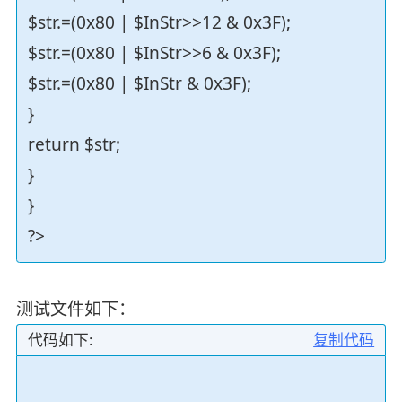
$str.=(0x80 | $InStr>>12 & 0x3F);
$str.=(0x80 | $InStr>>6 & 0x3F);
$str.=(0x80 | $InStr & 0x3F);
}
return $str;
}
}
?>
测试文件如下：
代码如下:
复制代码