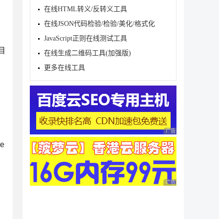
在线HTML转义/反转义工具
在线JSON代码检验/检验/美化/格式化
JavaScript正则在线测试工具
目
在线生成二维码工具(加强版)
更多在线工具
广告 商业广告，理性
e
广告 商业广告，理性