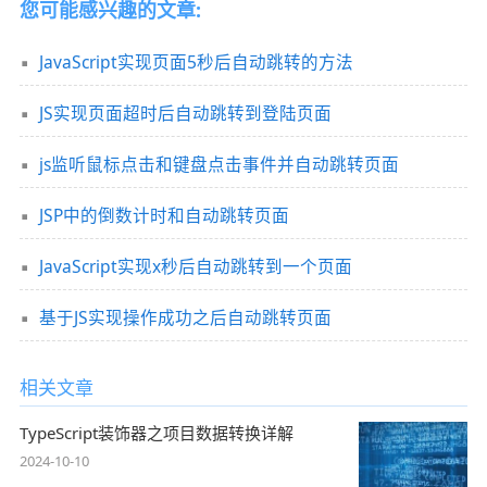
您可能感兴趣的文章:
JavaScript实现页面5秒后自动跳转的方法
JS实现页面超时后自动跳转到登陆页面
js监听鼠标点击和键盘点击事件并自动跳转页面
JSP中的倒数计时和自动跳转页面
JavaScript实现x秒后自动跳转到一个页面
基于JS实现操作成功之后自动跳转页面
相关文章
TypeScript装饰器之项目数据转换详解
2024-10-10