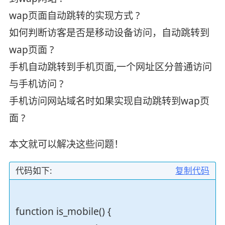
wap页面自动跳转的实现方式 ?
如何判断访客是否是移动设备访问，自动跳转到
wap页面 ?
手机自动跳转到手机页面,一个网址区分普通访问
与手机访问 ?
手机访问网站域名时如果实现自动跳转到wap页
面 ?
本文就可以解决这些问题！
代码如下:
复制代码
function is_mobile() {