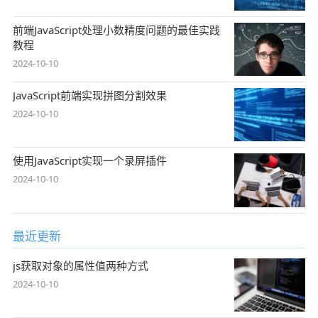
前端JavaScript处理小数精度问题的最佳实践
教程
2024-10-10
JavaScript前端实现拼图分割效果
2024-10-10
使用JavaScript实现一个录屏插件
2024-10-10
最近更新
js获取对象的属性值两种方式
2024-10-10