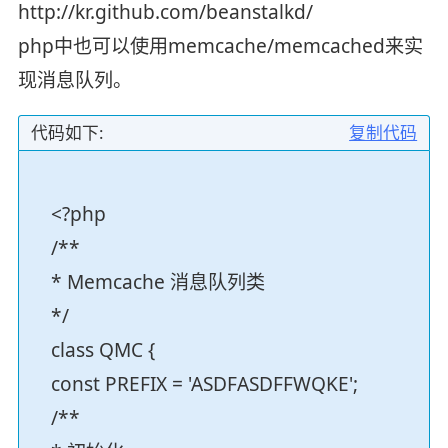
http://kr.github.com/beanstalkd/
php中也可以使用memcache/memcached来实
现消息队列。
代码如下:
复制代码
<?php
/**
* Memcache 消息队列类
*/
class QMC {
const PREFIX = 'ASDFASDFFWQKE';
/**