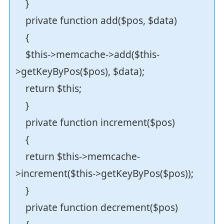
}
private function add($pos, $data)
{
$this->memcache->add($this-
>getKeyByPos($pos), $data);
return $this;
}
private function increment($pos)
{
return $this->memcache-
>increment($this->getKeyByPos($pos));
}
private function decrement($pos)