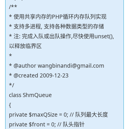
/**
* 使用共享内存的PHP循环内存队列实现
* 支持多进程, 支持各种数据类型的存储
* 注: 完成入队或出队操作,尽快使用unset(),
以释放临界区
*
* @author wangbinandi@gmail.com
* @created 2009-12-23
*/
class ShmQueue
{
private $maxQSize = 0; // 队列最大长度
private $front = 0; // 队头指针