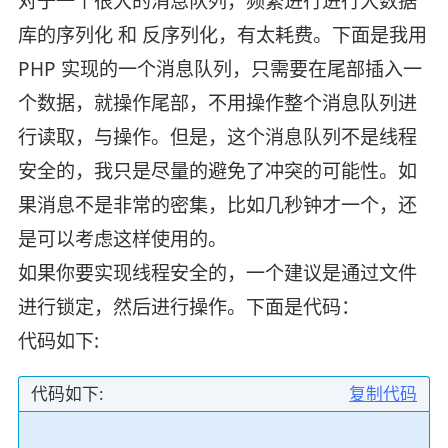
对于一个很大的消息队列，频繁进行进行大数据
库的序列化 和 反序列化，有太耗费。下面是我用
PHP 实现的一个消息队列，只需要在尾部插入一
个数据，就操作尾部，不用操作整个消息队列进
行读取，与操作。但是，这个消息队列不是线程
安全的，我只是尽量的避免了冲突的可能性。如
果消息不是非常的密集，比如几秒钟才一个，还
是可以考虑这样使用的。
如果你要实现线程安全的，一个建议是通过文件
进行锁定，然后进行操作。下面是代码：
代码如下:
代码如下:
复制代码