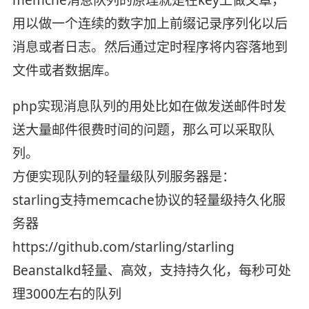
用以做一个连续的数字加上前缀记录序列化以后
消息或者日志。然后通过定时程序将内容落地到
文件或者数据库。
php实现消息队列的用处比如在做发送邮件时发
送大量邮件很费时间的问题，那么可以采取队
列。
方便实现队列的轻量级队列服务器是：
starling支持memcache协议的轻量级持久化服
务器
https://github.com/starling/starling
Beanstalkd轻量、高效，支持持久化，每秒可处
理3000左右的队列