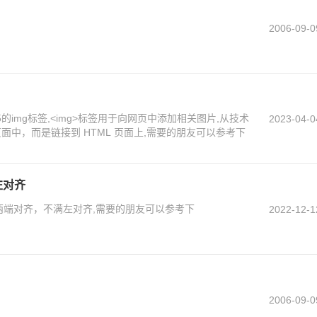
2006-09-0
的img标签,<img>标签用于向网页中添加相关图片,从技术
2023-04-0
页面中，而是链接到 HTML 页面上,需要的朋友可以参考下
左对齐
下两端对齐，不满左对齐,需要的朋友可以参考下
2022-12-1
2006-09-0