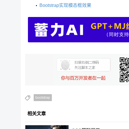
Bootstrap实现模态框效果
bootstrap
相关文章