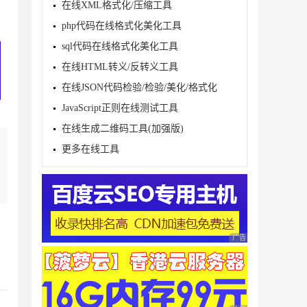
在线XML格式化/压缩工具
php代码在线格式化美化工具
sql代码在线格式化美化工具
在线HTML转义/反转义工具
在线JSON代码检验/检验/美化/格式化
JavaScript正则在线测试工具
在线生成二维码工具(加强版)
更多在线工具
广告 商业广告，理性