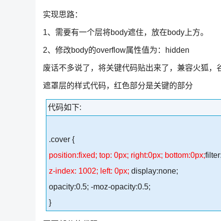
实现思路：
1、需要有一个层将body遮住，放在body上方。
2、修改body的overflow属性值为：hidden
废话不多说了，将关键代码贴出来了，兼容火狐，谷
遮罩层的样式代码，红色部分是关键的部分
代码如下:
.cover {
position:fixed; top: 0px; right:0px; bottom:0px;
filt
z-index: 1002; left: 0px;
display:none;
opacity:0.5; -moz-opacity:0.5;
}